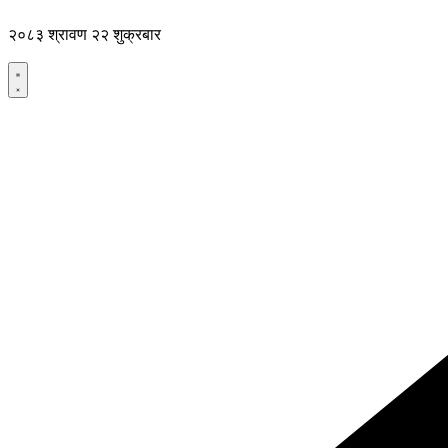
Skip
to
२०८३ श्रावण २२ शुक्रबार
content