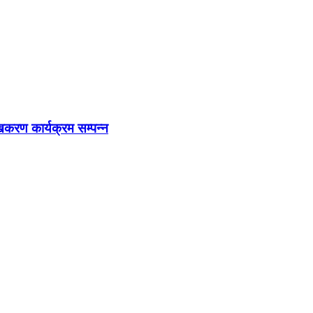
खिकरण कार्यक्रम सम्पन्न