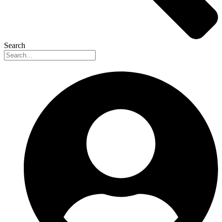
Search