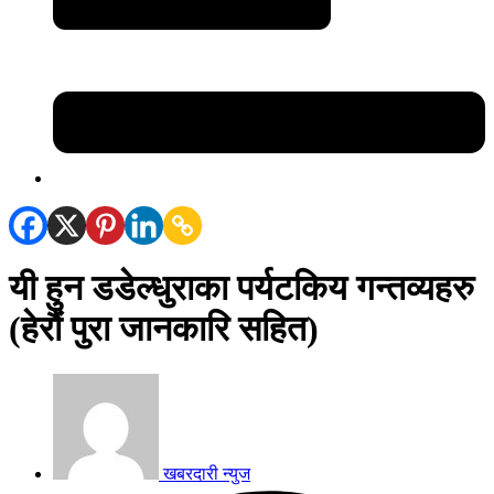
यी हुन डडेल्धुराका पर्यटकिय गन्तव्यहरु
(हेरौं पुरा जानकारि सहित)
खबरदारी न्युज