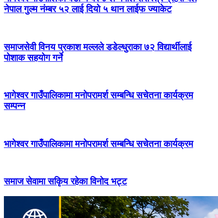
नेपाल गुल्म नंम्बर ५२ लाई दियो ५ थान लाईफ ज्याकेट
समाजसेवी विनय प्रकाश मल्लले डडेल्धुराका ७२ विद्यार्थीलाई
पोशाक सहयोग गर्ने
भागेश्वर गाउँपालिकामा मनोपरामर्श सम्बन्धि सचेतना कार्यक्रम
सम्पन्न
भागेश्वर गाउँपालिकामा मनोपरामर्श सम्बन्धि सचेतना कार्यक्रम
समाज सेवामा सकिृय रहेका विनोद भट्ट