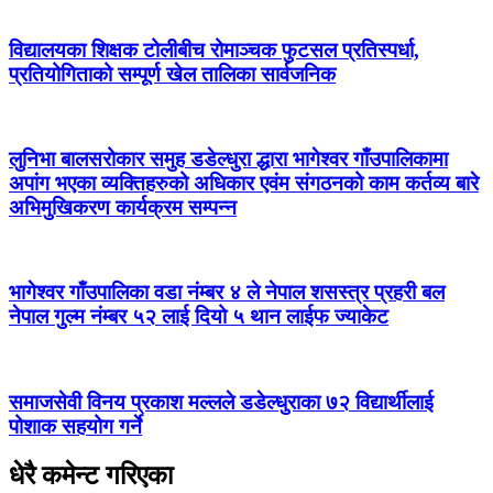
विद्यालयका शिक्षक टोलीबीच रोमाञ्चक फुटसल प्रतिस्पर्धा,
प्रतियोगिताको सम्पूर्ण खेल तालिका सार्वजनिक
लुनिभा बालसरोकार समुह डडेल्धुरा द्धारा भागेश्वर गाँउपालिकामा
अपांग भएका व्यक्तिहरुको अधिकार एवंम संगठनको काम कर्तव्य बारे
अभिमुखिकरण कार्यक्रम सम्पन्न
भागेश्वर गाँउपालिका वडा नंम्बर ४ ले नेपाल शसस्त्र प्रहरी बल
नेपाल गुल्म नंम्बर ५२ लाई दियो ५ थान लाईफ ज्याकेट
समाजसेवी विनय प्रकाश मल्लले डडेल्धुराका ७२ विद्यार्थीलाई
पोशाक सहयोग गर्ने
धेरै कमेन्ट गरिएका