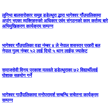
लुनिभा बालसरोकार समुह डडेल्धुरा द्धारा भागेश्वर गाँउपालिकामा
अपांग भएका व्यक्तिहरुको अधिकार एवंम संगठनको काम कर्तव्य बारे
अभिमुखिकरण कार्यक्रम सम्पन्न
भागेश्वर गाँउपालिका वडा नंम्बर ४ ले नेपाल शसस्त्र प्रहरी बल
नेपाल गुल्म नंम्बर ५२ लाई दियो ५ थान लाईफ ज्याकेट
समाजसेवी विनय प्रकाश मल्लले डडेल्धुराका ७२ विद्यार्थीलाई
पोशाक सहयोग गर्ने
भागेश्वर गाउँपालिकामा मनोपरामर्श सम्बन्धि सचेतना कार्यक्रम
सम्पन्न