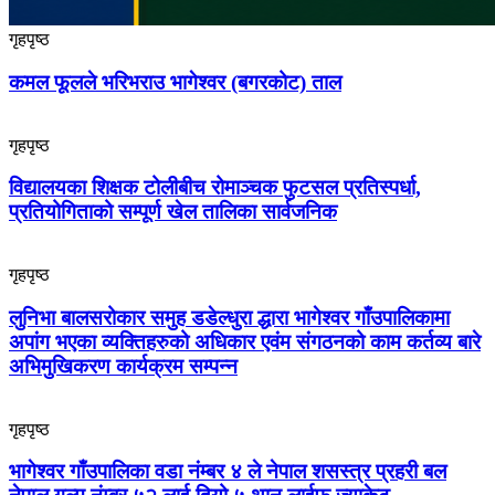
गृहपृष्ठ
कमल फूलले भरिभराउ भागेश्वर (बगरकोट) ताल
गृहपृष्ठ
विद्यालयका शिक्षक टोलीबीच रोमाञ्चक फुटसल प्रतिस्पर्धा,
प्रतियोगिताको सम्पूर्ण खेल तालिका सार्वजनिक
गृहपृष्ठ
लुनिभा बालसरोकार समुह डडेल्धुरा द्धारा भागेश्वर गाँउपालिकामा
अपांग भएका व्यक्तिहरुको अधिकार एवंम संगठनको काम कर्तव्य बारे
अभिमुखिकरण कार्यक्रम सम्पन्न
गृहपृष्ठ
भागेश्वर गाँउपालिका वडा नंम्बर ४ ले नेपाल शसस्त्र प्रहरी बल