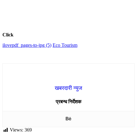
Click
ilovepdf_pages-to-jpg (5)
Eco Tourism
खबरदारी न्युज
प्रबन्ध निर्देशक
Views:
369