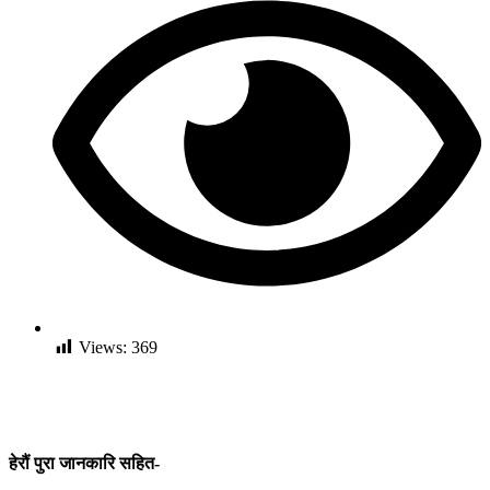
Views:
369
हेरौं पुरा जानकारि सहित-