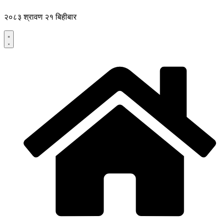
Skip
to
२०८३ श्रावण २१ बिहीबार
content