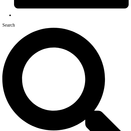
Search