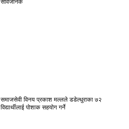
सार्वजनिक
समाजसेवी विनय प्रकाश मल्लले डडेल्धुराका ७२
विद्यार्थीलाई पोशाक सहयोग गर्ने