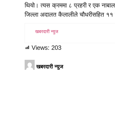
थियो। त्यस क्रममा ८ प्रहरी र एक नाबा
जिल्ला अदालत कैलालीले चौधरीसहित ११
खबरदारी न्युज
Views:
203
खबरदारी न्युज