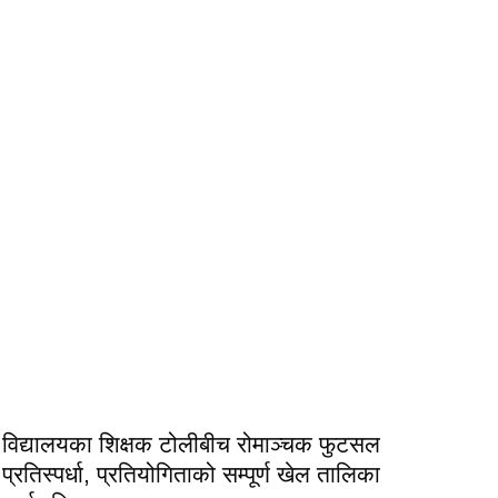
विद्यालयका शिक्षक टोलीबीच रोमाञ्चक फुटसल
प्रतिस्पर्धा, प्रतियोगिताको सम्पूर्ण खेल तालिका