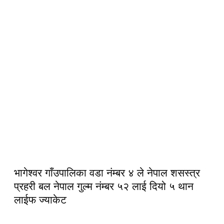
भागेश्वर गाँउपालिका वडा नंम्बर ४ ले नेपाल शसस्त्र
प्रहरी बल नेपाल गुल्म नंम्बर ५२ लाई दियो ५ थान
लाईफ ज्याकेट