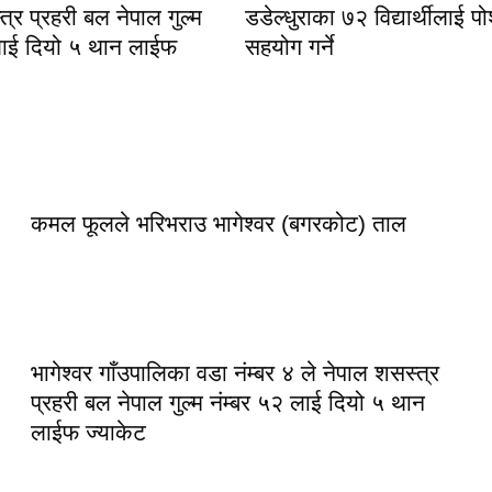
्र प्रहरी बल नेपाल गुल्म
डडेल्धुराका ७२ विद्यार्थीलाई 
लाई दियो ५ थान लाईफ
सहयोग गर्ने
कमल फूलले भरिभराउ भागेश्वर (बगरकोट) ताल
भागेश्वर गाँउपालिका वडा नंम्बर ४ ले नेपाल शसस्त्र
प्रहरी बल नेपाल गुल्म नंम्बर ५२ लाई दियो ५ थान
लाईफ ज्याकेट