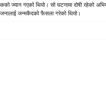
लकको ज्यान गएको थियो। सो घटनामा दोषी रहेको अभि
 जनालाई जन्मकैदको फैसला गरेको थियो।