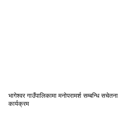
भागेश्वर गाउँपालिकामा मनोपरामर्श सम्बन्धि सचेतना
कार्यक्रम