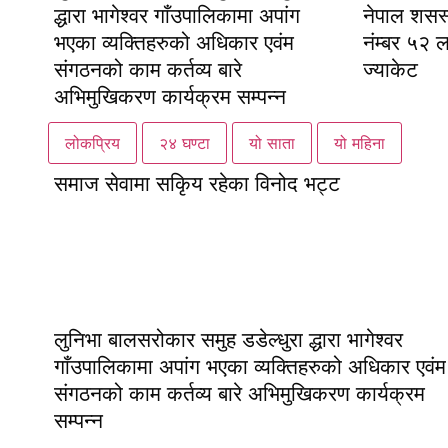
द्धारा भागेश्वर गाँउपालिकामा अपांग
नेपाल शसस्त
भएका व्यक्तिहरुको अधिकार एवंम
नंम्बर ५२ 
संगठनको काम कर्तव्य बारे
ज्याकेट
अभिमुखिकरण कार्यक्रम सम्पन्न
लोकप्रिय
२४ घण्टा
यो साता
यो महिना
समाज सेवामा सकिृय रहेका विनोद भट्ट
लुनिभा बालसरोकार समुह डडेल्धुरा द्धारा भागेश्वर
गाँउपालिकामा अपांग भएका व्यक्तिहरुको अधिकार एवंम
संगठनको काम कर्तव्य बारे अभिमुखिकरण कार्यक्रम
सम्पन्न