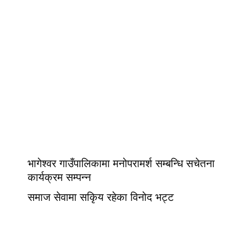
भागेश्वर गाउँपालिकामा मनोपरामर्श सम्बन्धि सचेतना
कार्यक्रम सम्पन्न
समाज सेवामा सकिृय रहेका विनोद भट्ट