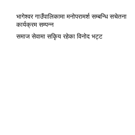
भागेश्वर गाउँपालिकामा मनोपरामर्श सम्बन्धि सचेतना
कार्यक्रम सम्पन्न
समाज सेवामा सकिृय रहेका विनोद भट्ट