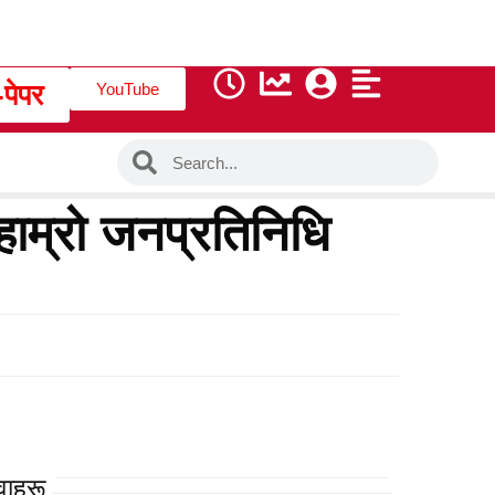
-पेपर
YouTube
–हाम्रो जनप्रतिनिधि
वाहरू