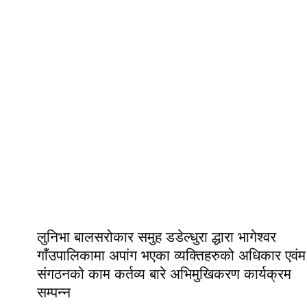
लुनिभा बालसरोकार समुह डडेल्धुरा द्धारा भागेश्वर
गाँउपालिकामा अपांग भएका व्यक्तिहरुको अधिकार एवंम
संगठनको काम कर्तव्य बारे अभिमुखिकरण कार्यक्रम
सम्पन्न