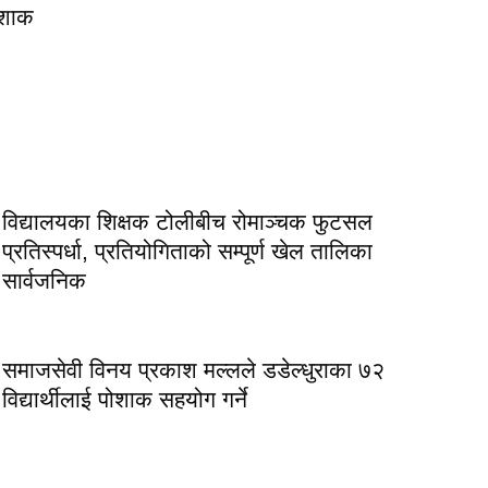
पोशाक
विद्यालयका शिक्षक टोलीबीच रोमाञ्चक फुटसल
प्रतिस्पर्धा, प्रतियोगिताको सम्पूर्ण खेल तालिका
सार्वजनिक
समाजसेवी विनय प्रकाश मल्लले डडेल्धुराका ७२
विद्यार्थीलाई पोशाक सहयोग गर्ने