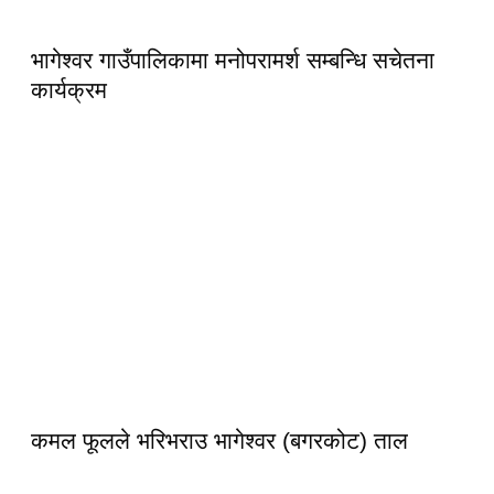
भागेश्वर गाउँपालिकामा मनोपरामर्श सम्बन्धि सचेतना
कार्यक्रम
कमल फूलले भरिभराउ भागेश्वर (बगरकोट) ताल