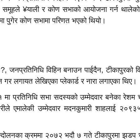
ुवा समूहले ¥याली र कोण सभाको आयोजना गर्न थालेक
ा पुगेर कोण सभामा परिणत भएको थियो।
ई ?, जनप्रतिनिधि विहिन बनाउन पाईदैन, टीकापुरको 
ाचन गर लगायत लेखिएका प्लेकार्ड र नारा लगाएका थिए।
 मा प्रतिनिधि सभा सदस्यको उम्मेदवार बनेका रेशम 
रीले एमालेकी उम्मेदवार मदनकुमारी शाहलाई २०९
न्दोलनका क्रममा २०७२ भदौ ७ गते टीकापुरमा झडप