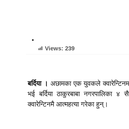
Views:
239
बर्दिया ।
अछामका एक युवकले क्वारेन्टिनम
भई बर्दिया ठाकुरबाबा नगरपालिका ४ सै
क्वारेन्टिनमै आत्महत्या गरेका हुन्।