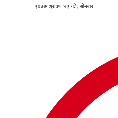
२०७७ श्रावण १२ गते, सोमबार