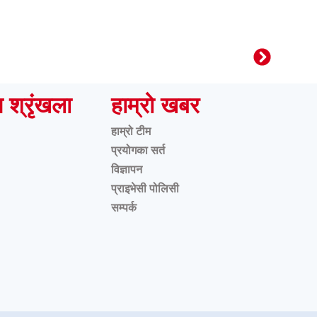
ष श्रृंखला
हाम्रो खबर
हाम्रो टीम
प्रयोगका सर्त
विज्ञापन
प्राइभेसी पोलिसी
सम्पर्क