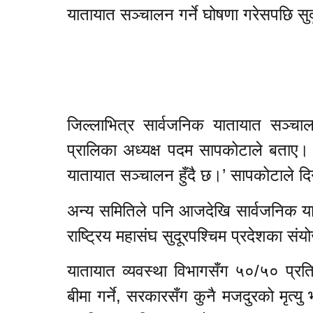
यातायात सञ्चालन गर्ने घोषणा गरेसपछि स
जिल्लाभित्र सार्वजनिक यातायात सञ्चाल
प्रालिका अध्यक्ष पदम सापकोटाले बताए। 
यातायात सञ्चालन हुँदै छ।’ सापकोटाले 
अन्य समितिले पनि आजदेखि सार्वजनिक यात
राष्ट्रिय महासंघ सुदूरपश्चिम प्रदेशका 
यातायात व्यवस्था विभागसँग ५०/५० प्रति
बीमा गर्ने, सरकारसँग कुनै मजदुरको मृत्यु