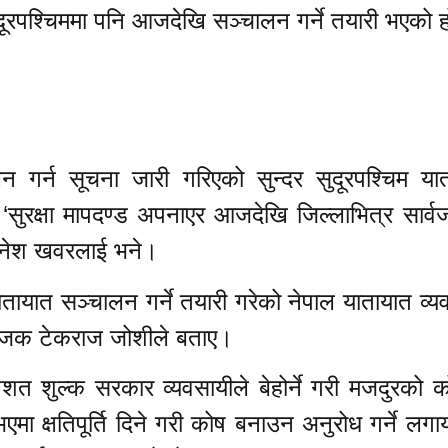
ुदूरपश्चिममा पनि आजदेखि सञ्चालन गर्ने तयारी भएको 
न गर्न सूचना जारी गरिएको सुन्दर सुदूरपश्चिम या
‘सुरक्षा मापदण्ड अपनाएर आजदेखि जिल्लाभित्र सार्
दिनेश खवरलाई भने।
ायात सञ्चालन गर्ने तयारी गरेको नेपाल यातायात व्य
संयोजक टेकराज जोशीले बताए।
शत शुल्क सरकार व्यवसायीले बेहोर्ने गरी मजदुरको क
 भएमा क्षतिपूर्ति दिने गरी कोष बनाउन अनुरोध गर्ने लग