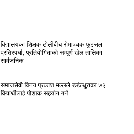
विद्यालयका शिक्षक टोलीबीच रोमाञ्चक फुटसल
प्रतिस्पर्धा, प्रतियोगिताको सम्पूर्ण खेल तालिका
सार्वजनिक
समाजसेवी विनय प्रकाश मल्लले डडेल्धुराका ७२
विद्यार्थीलाई पोशाक सहयोग गर्ने