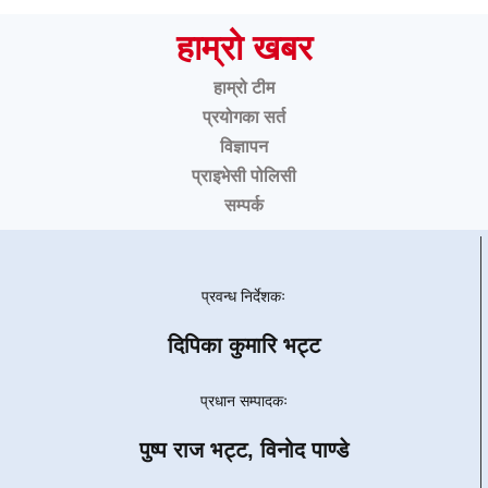
हाम्रो खबर
हाम्रो टीम
प्रयोगका सर्त
विज्ञापन
प्राइभेसी पोलिसी
सम्पर्क
प्रवन्ध निर्देशकः
दिपिका कुमारि भट्ट
प्रधान सम्पादकः
पुष्प राज भट्ट, विनोद पाण्डे