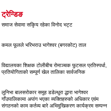
ट्रेन्डिङ
समाज सेवामा सकिृय रहेका विनोद भट्ट
कमल फूलले भरिभराउ भागेश्वर (बगरकोट) ताल
विद्यालयका शिक्षक टोलीबीच रोमाञ्चक फुटसल प्रतिस्पर्धा,
प्रतियोगिताको सम्पूर्ण खेल तालिका सार्वजनिक
लुनिभा बालसरोकार समुह डडेल्धुरा द्धारा भागेश्वर
गाँउपालिकामा अपांग भएका व्यक्तिहरुको अधिकार एवंम
संगठनको काम कर्तव्य बारे अभिमुखिकरण कार्यक्रम सम्पन्न