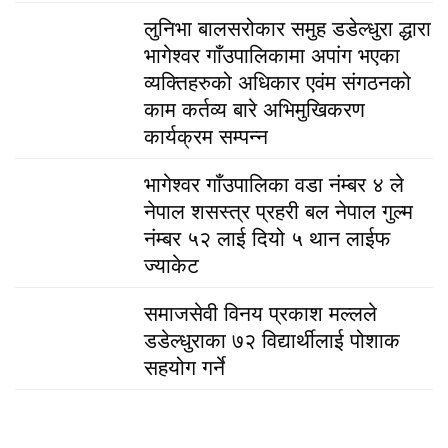
लुनिभा बालसरोकार समुह डडेल्धुरा द्धारा
भागेश्वर गाँउपालिकामा अपांग भएका
व्यक्तिहरुको अधिकार एवंम संगठनको
काम कर्तव्य बारे अभिमुखिकरण
कार्यक्रम सम्पन्न
भागेश्वर गाँउपालिका वडा नंम्बर ४ ले
नेपाल शसस्त्र प्रहरी बल नेपाल गुल्म
नंम्बर ५२ लाई दियो ५ थान लाईफ
ज्याकेट
समाजसेवी विनय प्रकाश मल्लले
डडेल्धुराका ७२ विद्यार्थीलाई पोशाक
सहयोग गर्ने