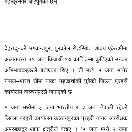
महेन्द्रनगर आइपुगेका छन् ।
देहरादुनको भगवान्तपुर, पुरकोल रोडस्थित शाक्य एकेडमीमा
अध्ययनरत ५१ जना विद्यार्थी १० कात्तिकमा कुटिएको उनका
अभिभावकहरूले बताएका थिए । ती मध्ये ५ जना भागेर
नेपाल–भारत सीमा नाका गड्डाचौकी पुगेको जिल्ला प्रहरी
कार्यालय कञ्चनपुरले जनाएको छ ।
५ जना मध्येमा ३ जना भारतीय र २ जना नेपाली रहेको
जिल्ला प्रहरी कार्यालय कञ्चनपुरका प्रहरी नायव उपरीक्षक
अमरबहादुर थापा क्षेत्रीले बताए । ‘५ जना मध्ये २ जना