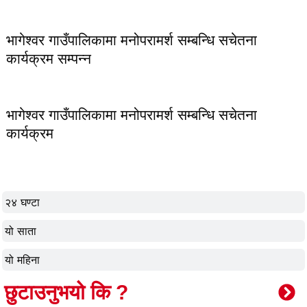
भागेश्वर गाउँपालिकामा मनोपरामर्श सम्बन्धि सचेतना
कार्यक्रम सम्पन्न
भागेश्वर गाउँपालिकामा मनोपरामर्श सम्बन्धि सचेतना
कार्यक्रम
२४ घण्टा
यो साता
यो महिना
छुटाउनुभयो कि ?