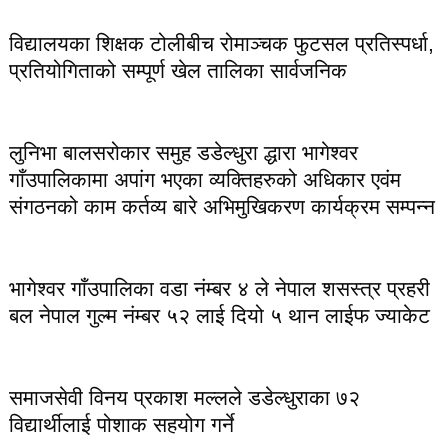
विद्यालयका शिक्षक टोलीबीच रोमाञ्चक फुटसल प्रतिस्पर्धा,
प्रतियोगिताको सम्पूर्ण खेल तालिका सार्वजनिक
लुनिभा बालसरोकार समुह डडेल्धुरा द्धारा भागेश्वर
गाँउपालिकामा अपांग भएका व्यक्तिहरुको अधिकार एवंम
संगठनको काम कर्तव्य बारे अभिमुखिकरण कार्यक्रम सम्पन्न
भागेश्वर गाँउपालिका वडा नंम्बर ४ ले नेपाल शसस्त्र प्रहरी
बल नेपाल गुल्म नंम्बर ५२ लाई दियो ५ थान लाईफ ज्याकेट
समाजसेवी विनय प्रकाश मल्लले डडेल्धुराका ७२
विद्यार्थीलाई पोशाक सहयोग गर्ने