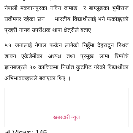
नेपाली मकवानपुरका नविन तामाङ र बाग्लुङका भुमीराज
घर्तीमगर रहेका छन । भारतीय विद्यार्थीलाई भने फर्काइएको
प्रहरी नायव उपरीक्षक थापा क्षेत्रीले बताए ।
५१ जनालाई नेपाल फर्कन लागेको निहुँमा देहरादुन स्थित
शाक्य एकेडेमीका अध्यक्ष तथा प्रमुख लामा रिम्पोचे
ज्ञानबज्रले १० कात्तिकमा निर्घात कुटपिट गरेको विद्यार्थीका
अभिभावकहरूले बताएका थिए ।
खबरदारी न्युज
Views:
145