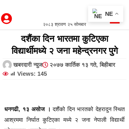
NE
२०८३ श्रावण २५ सोमबार
दशैंका दिन भारतमा कुटिएका
विद्यार्थीमध्ये २ जना महेन्द्रनगर पुगे
खबरदारी न्युज
२०७७ कार्तिक १३ गते, बिहीबार
Views:
145
धनगढी, १३ असोज ।
दशैंको दिन भारतको देहरादुन स्थित
आश्रममा निर्घात कुटिएका मध्ये २ जना नेपाली विद्यार्थी