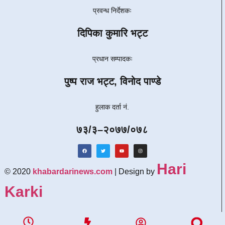
प्रवन्ध निर्देशकः
दिपिका कुमारि भट्ट
प्रधान सम्पादकः
पुष्प राज भट्ट, विनोद पाण्डे
हुलाक दर्ता नं.
७३/३–२०७७/०७८
Hari
© 2020
khabardarinews.com
| Design by
Karki