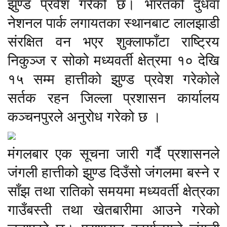
झुण्ड प्रवेश गरेको छ। भारतको दुधवा
नेशनल पार्क लगायतका स्थानबाट लालझाडी
संरक्षित वन भएर शुक्लाफाँटा राष्ट्रिय
निकुञ्ज र सोको मध्यवर्ती क्षेत्रमा १० देखि
१५ सम्म हात्तीको झुण्ड प्रवेश गरेकोले
सर्तक रहन जिल्ला प्रशासन कार्यालय
कञ्चनपुरले अनुरोध गरेको छ ।
मंगलबार एक सूचना जारी गर्दै प्रशासनले
जंगली हात्तीको झुण्ड दिउँसो जंगलमा बस्ने र
साँझ तथा रातिको समयमा मध्यवर्ती क्षेत्रका
गाउँबस्ती तथा खेतबारीमा आउने गरेको