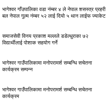
भागेश्वर गाँउपालिका वडा नंम्बर ४ ले नेपाल शसस्त्र प्रहरी
बल नेपाल गुल्म नंम्बर ५२ लाई दियो ५ थान लाईफ ज्याकेट
समाजसेवी विनय प्रकाश मल्लले डडेल्धुराका ७२
विद्यार्थीलाई पोशाक सहयोग गर्ने
भागेश्वर गाउँपालिकामा मनोपरामर्श सम्बन्धि सचेतना
कार्यक्रम सम्पन्न
भागेश्वर गाउँपालिकामा मनोपरामर्श सम्बन्धि सचेतना
कार्यक्रम