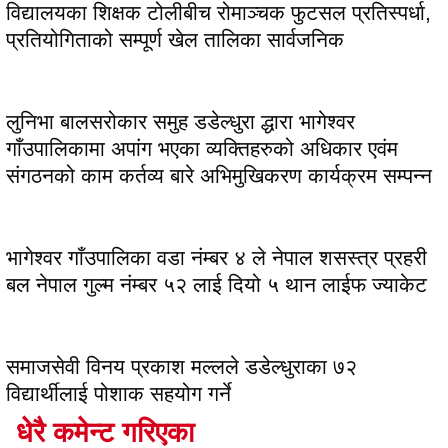
विद्यालयका शिक्षक टोलीबीच रोमाञ्चक फुटसल प्रतिस्पर्धा,
प्रतियोगिताको सम्पूर्ण खेल तालिका सार्वजनिक
लुनिभा बालसरोकार समुह डडेल्धुरा द्धारा भागेश्वर
गाँउपालिकामा अपांग भएका व्यक्तिहरुको अधिकार एवंम
संगठनको काम कर्तव्य बारे अभिमुखिकरण कार्यक्रम सम्पन्न
भागेश्वर गाँउपालिका वडा नंम्बर ४ ले नेपाल शसस्त्र प्रहरी
बल नेपाल गुल्म नंम्बर ५२ लाई दियो ५ थान लाईफ ज्याकेट
समाजसेवी विनय प्रकाश मल्लले डडेल्धुराका ७२
विद्यार्थीलाई पोशाक सहयोग गर्ने
धेरै कमेन्ट गरिएका