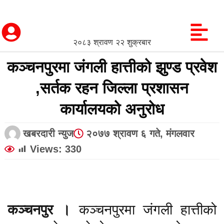
२०८३ श्रावण २२ शुक्रबार
कञ्चनपुरमा जंगली हात्तीको झुण्ड प्रवेश
,सर्तक रहन जिल्ला प्रशासन
कार्यालयको अनुरोध
खबरदारी न्युज
२०७७ श्रावण ६ गते, मंगलवार
Views:
330
कञ्चनपुर ।
कञ्चनपुरमा जंगली हात्तीको