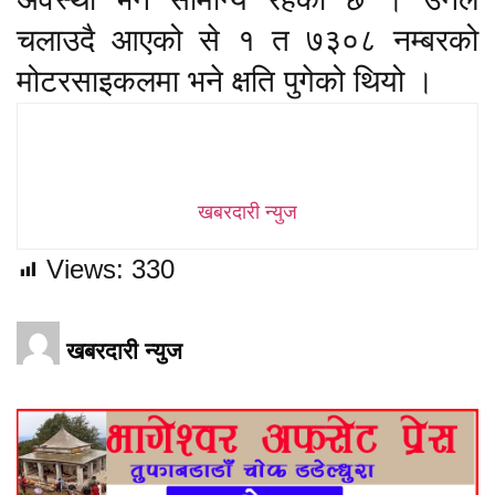
चलाउदै आएको से १ त ७३०८ नम्बरको
मोटरसाइकलमा भने क्षति पुगेको थियो ।
खबरदारी न्युज
Views:
330
खबरदारी न्युज