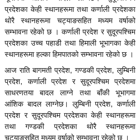
प्रदेशका केही स्थानहरूमा तथा कर्णाली प्रदेशका
थोरै स्थानहरूमा चट्याङसहित मध्यम वर्षाको
सम्भावना रहेको छ । कर्णाली प्रदेश र सुदूरपश्चिम
प्रदेशका उच्च पहाडी तथा हिमाली भूभागका केही
स्थानहरूमा हल्का हिमपातको सम्भावना रहेको छ ।
आज राति बागमती प्रदेश, गण्डकी प्रदेश, लुम्बिनी
प्रदेश, कर्णाली प्रदेश र सुदूरपश्चिम प्रदेशमा
साधरणतया बादल लाग्ने तथा बाँकी भूभागमा
आंशिक बादल लाग्नेछ। लुम्बिनी प्रदेश, कर्णाली
प्रदेश र सुदूरपश्चिम प्रदेशका केही स्थानहरूमा
तथा गण्डकी प्रदेशका थोरै स्थानहरूमा
चट्याङसहित मध्यम वर्षाको सम्भावना रहेको छ ।