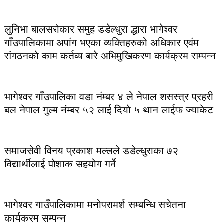
लुनिभा बालसरोकार समुह डडेल्धुरा द्धारा भागेश्वर
गाँउपालिकामा अपांग भएका व्यक्तिहरुको अधिकार एवंम
संगठनको काम कर्तव्य बारे अभिमुखिकरण कार्यक्रम सम्पन्न
भागेश्वर गाँउपालिका वडा नंम्बर ४ ले नेपाल शसस्त्र प्रहरी
बल नेपाल गुल्म नंम्बर ५२ लाई दियो ५ थान लाईफ ज्याकेट
समाजसेवी विनय प्रकाश मल्लले डडेल्धुराका ७२
विद्यार्थीलाई पोशाक सहयोग गर्ने
भागेश्वर गाउँपालिकामा मनोपरामर्श सम्बन्धि सचेतना
कार्यक्रम सम्पन्न