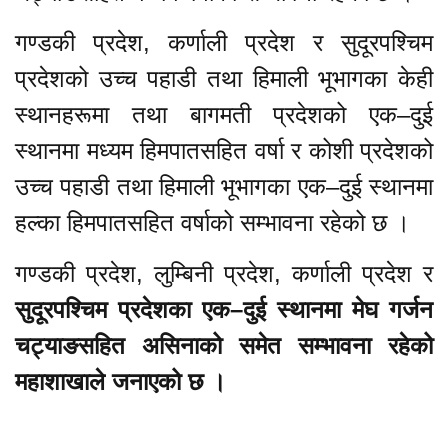
गण्डकी प्रदेश, कर्णाली प्रदेश र सुदूरपश्चिम
प्रदेशको उच्च पहाडी तथा हिमाली भूभागका केही
स्थानहरूमा तथा बागमती प्रदेशको एक–दुई
स्थानमा मध्यम हिमपातसहित वर्षा र कोशी प्रदेशको
उच्च पहाडी तथा हिमाली भूभागका एक–दुई स्थानमा
हल्का हिमपातसहित वर्षाको सम्भावना रहेको छ ।
गण्डकी प्रदेश, लुम्बिनी प्रदेश, कर्णाली प्रदेश र
सुदूरपश्चिम प्रदेशका एक–दुई स्थानमा मेघ गर्जन
चट्याङसहित असिनाको समेत सम्भावना रहेको
महाशाखाले जनाएको छ ।