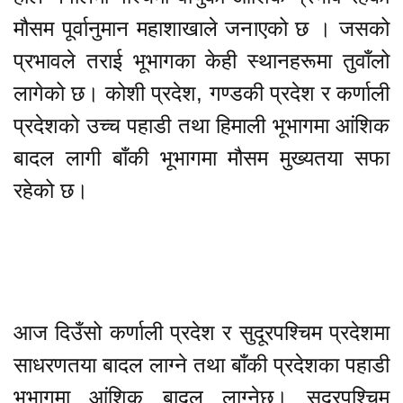
मौसम पूर्वानुमान महाशाखाले जनाएको छ । जसको
प्रभावले तराई भूभागका केही स्थानहरूमा तुवाँलो
लागेको छ। कोशी प्रदेश, गण्डकी प्रदेश र कर्णाली
प्रदेशको उच्च पहाडी तथा हिमाली भूभागमा आंशिक
बादल लागी बाँकी भूभागमा मौसम मुख्यतया सफा
रहेको छ।
आज दिउँसो कर्णाली प्रदेश र सुदूरपश्चिम प्रदेशमा
साधरणतया बादल लाग्ने तथा बाँकी प्रदेशका पहाडी
भूभागमा आंशिक बादल लाग्नेछ। सुदूरपश्चिम