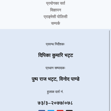
प्रयोगका सर्त
विज्ञापन
प्राइभेसी पोलिसी
सम्पर्क
प्रवन्ध निर्देशकः
दिपिका कुमारि भट्ट
प्रधान सम्पादकः
पुष्प राज भट्ट, विनोद पाण्डे
हुलाक दर्ता नं.
७३/३–२०७७/०७८