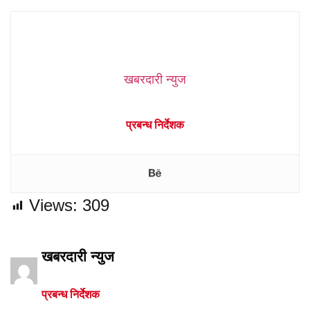
खबरदारी न्युज
प्रबन्ध निर्देशक
Views:
309
खबरदारी न्युज
प्रबन्ध निर्देशक