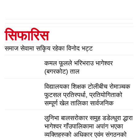
सिफारिस
समाज सेवामा सकिृय रहेका विनोद भट्ट
कमल फूलले भरिभराउ भागेश्वर
(बगरकोट) ताल
विद्यालयका शिक्षक टोलीबीच रोमाञ्चक
फुटसल प्रतिस्पर्धा, प्रतियोगिताको
सम्पूर्ण खेल तालिका सार्वजनिक
लुनिभा बालसरोकार समुह डडेल्धुरा द्धारा
भागेश्वर गाँउपालिकामा अपांग भएका
व्यक्तिहरुको अधिकार एवंम संगठनको