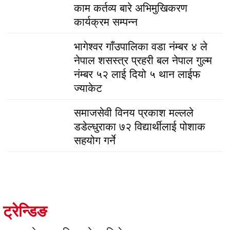
काम कर्तव्य बारे अभिमुखिकरण
कार्यक्रम सम्पन्न
भागेश्वर गाँउपालिका वडा नंम्बर ४ ले
नेपाल शसस्त्र प्रहरी बल नेपाल गुल्म
नंम्बर ५२ लाई दियो ५ थान लाईफ
ज्याकेट
समाजसेवी विनय प्रकाश मल्लले
डडेल्धुराका ७२ विद्यार्थीलाई पोशाक
सहयोग गर्ने
ट्रेन्डिङ