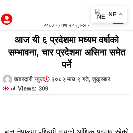
NE
२०८३ श्रावण २२ शुक्रबार
आज यी ६ प्रदेशमा मध्यम वर्षाको
सम्भावना, चार प्रदेशमा असिना समेत
पर्ने
खबरदारी न्युज
२०८२ माघ ९ गते, शुक्रबार
Views:
309
हाल नेपालमा पश्चिमी वायुको आंशिक प्रभाव रहेको