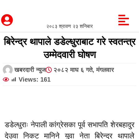
२०८३ श्रावण २३ शनिबार
बिरेन्द्र थापाले डडेल्धुराबाट गरे स्वतन्त्र
उम्मेदवारी घोषण
खबरदारी न्युज
२०८२ माघ ६ गते, मंगलवार
Views:
161
डडेल्धुराः नेपाली कांग्रेसका पूर्व सभापति शेरबहादुर
देउवा निकट मानिने युवा नेता बिरेन्द्र थापाले