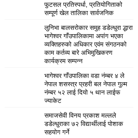
फुटसल प्रतिस्पर्धा, प्रतियोगिताको
सम्पूर्ण खेल तालिका सार्वजनिक
लुनिभा बालसरोकार समुह डडेल्धुरा द्धारा
भागेश्वर गाँउपालिकामा अपांग भएका
व्यक्तिहरुको अधिकार एवंम संगठनको
काम कर्तव्य बारे अभिमुखिकरण
कार्यक्रम सम्पन्न
भागेश्वर गाँउपालिका वडा नंम्बर ४ ले
नेपाल शसस्त्र प्रहरी बल नेपाल गुल्म
नंम्बर ५२ लाई दियो ५ थान लाईफ
ज्याकेट
समाजसेवी विनय प्रकाश मल्लले
डडेल्धुराका ७२ विद्यार्थीलाई पोशाक
सहयोग गर्ने