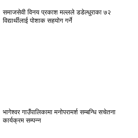
समाजसेवी विनय प्रकाश मल्लले डडेल्धुराका ७२
विद्यार्थीलाई पोशाक सहयोग गर्ने
भागेश्वर गाउँपालिकामा मनोपरामर्श सम्बन्धि सचेतना
कार्यक्रम सम्पन्न