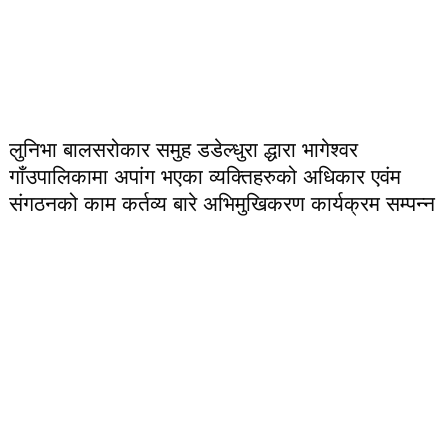
लुनिभा बालसरोकार समुह डडेल्धुरा द्धारा भागेश्वर
गाँउपालिकामा अपांग भएका व्यक्तिहरुको अधिकार एवंम
संगठनको काम कर्तव्य बारे अभिमुखिकरण कार्यक्रम सम्पन्न