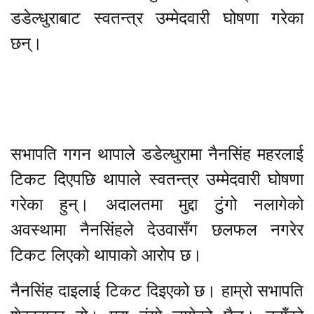
डडेल्धुराबाट स्वतन्त्र उम्मेदवारी घोषणा गरेका
छन्।
सभापति गगन थापाले डडेल्धुरामा नैनसिंह महरलाई
टिकट दिएपछि थापाले स्वतन्त्र उम्मेदवारी घोषणा
गरेका हुन्। अदालतमा मुद्दा टुंगो नलागेको
अवस्थामा नैनसिंहले देउवासँग छलफल नगरेर
टिकट लिएको थापाको आरोप छ।
नैनसिंह दाइलाई टिकट दिइएको छ। हाम्रो सभापति