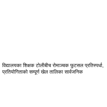
विद्यालयका शिक्षक टोलीबीच रोमाञ्चक फुटसल प्रतिस्पर्धा,
प्रतियोगिताको सम्पूर्ण खेल तालिका सार्वजनिक