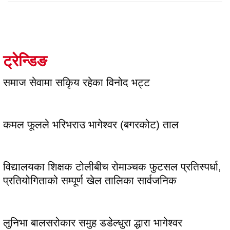
ट्रेन्डिङ
समाज सेवामा सकिृय रहेका विनोद भट्ट
कमल फूलले भरिभराउ भागेश्वर (बगरकोट) ताल
विद्यालयका शिक्षक टोलीबीच रोमाञ्चक फुटसल प्रतिस्पर्धा,
प्रतियोगिताको सम्पूर्ण खेल तालिका सार्वजनिक
लुनिभा बालसरोकार समुह डडेल्धुरा द्धारा भागेश्वर