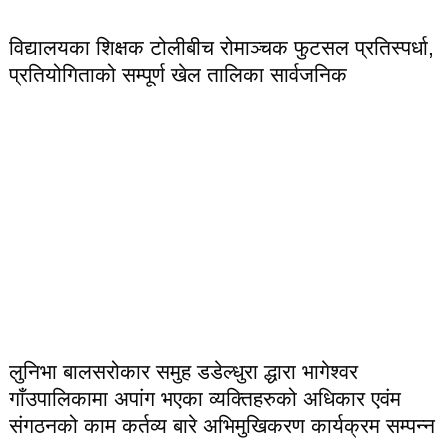
विद्यालयका शिक्षक टोलीबीच रोमाञ्चक फुटसल प्रतिस्पर्धा,
प्रतियोगिताको सम्पूर्ण खेल तालिका सार्वजनिक
लुनिभा बालसरोकार समुह डडेल्धुरा द्धारा भागेश्वर
गाँउपालिकामा अपांग भएका व्यक्तिहरुको अधिकार एवंम
संगठनको काम कर्तव्य बारे अभिमुखिकरण कार्यक्रम सम्पन्न