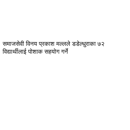
समाजसेवी विनय प्रकाश मल्लले डडेल्धुराका ७२
विद्यार्थीलाई पोशाक सहयोग गर्ने