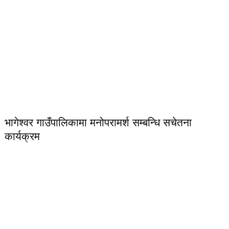
भागेश्वर गाउँपालिकामा मनोपरामर्श सम्बन्धि सचेतना
कार्यक्रम