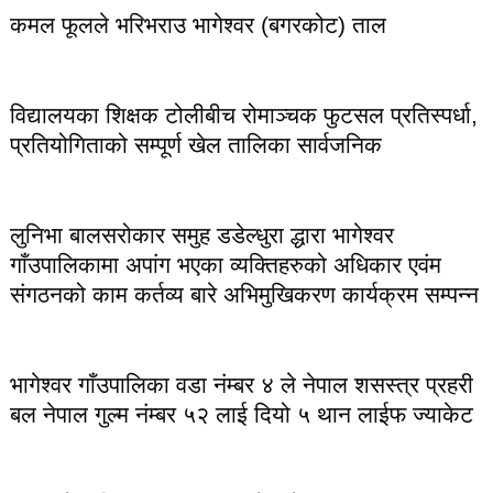
कमल फूलले भरिभराउ भागेश्वर (बगरकोट) ताल
विद्यालयका शिक्षक टोलीबीच रोमाञ्चक फुटसल प्रतिस्पर्धा,
प्रतियोगिताको सम्पूर्ण खेल तालिका सार्वजनिक
लुनिभा बालसरोकार समुह डडेल्धुरा द्धारा भागेश्वर
गाँउपालिकामा अपांग भएका व्यक्तिहरुको अधिकार एवंम
संगठनको काम कर्तव्य बारे अभिमुखिकरण कार्यक्रम सम्पन्न
भागेश्वर गाँउपालिका वडा नंम्बर ४ ले नेपाल शसस्त्र प्रहरी
बल नेपाल गुल्म नंम्बर ५२ लाई दियो ५ थान लाईफ ज्याकेट