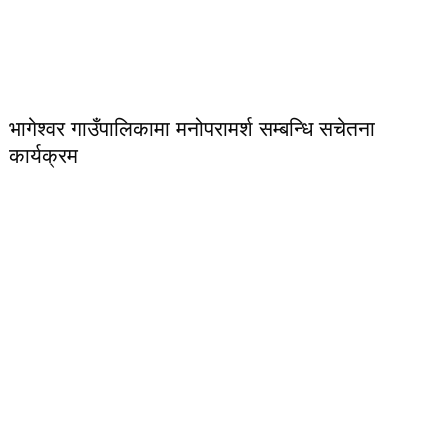
भागेश्वर गाउँपालिकामा मनोपरामर्श सम्बन्धि सचेतना
कार्यक्रम