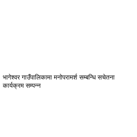
भागेश्वर गाउँपालिकामा मनोपरामर्श सम्बन्धि सचेतना
कार्यक्रम सम्पन्न