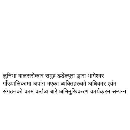
लुनिभा बालसरोकार समुह डडेल्धुरा द्धारा भागेश्वर
गाँउपालिकामा अपांग भएका व्यक्तिहरुको अधिकार एवंम
संगठनको काम कर्तव्य बारे अभिमुखिकरण कार्यक्रम सम्पन्न