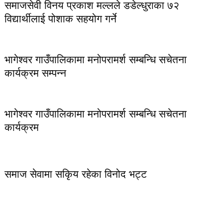
समाजसेवी विनय प्रकाश मल्लले डडेल्धुराका ७२
विद्यार्थीलाई पोशाक सहयोग गर्ने
भागेश्वर गाउँपालिकामा मनोपरामर्श सम्बन्धि सचेतना
कार्यक्रम सम्पन्न
भागेश्वर गाउँपालिकामा मनोपरामर्श सम्बन्धि सचेतना
कार्यक्रम
समाज सेवामा सकिृय रहेका विनोद भट्ट