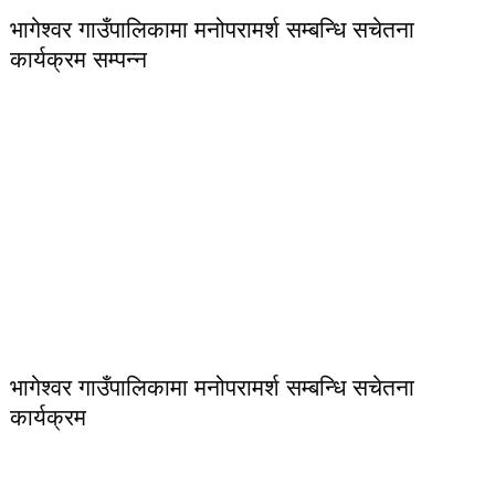
भागेश्वर गाउँपालिकामा मनोपरामर्श सम्बन्धि सचेतना
कार्यक्रम सम्पन्न
भागेश्वर गाउँपालिकामा मनोपरामर्श सम्बन्धि सचेतना
कार्यक्रम