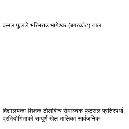
कमल फूलले भरिभराउ भागेश्वर (बगरकोट) ताल
विद्यालयका शिक्षक टोलीबीच रोमाञ्चक फुटसल प्रतिस्पर्धा,
प्रतियोगिताको सम्पूर्ण खेल तालिका सार्वजनिक