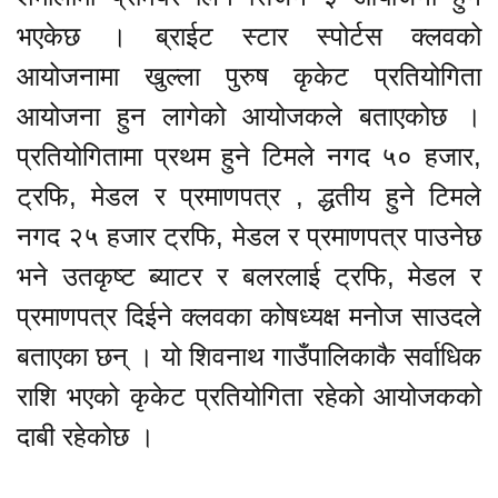
भएकेछ । ब्राईट स्टार स्पोर्टस क्लवको
आयोजनामा खुल्ला पुरुष कृकेट प्रतियोगिता
आयोजना हुन लागेको आयोजकले बताएकोछ ।
प्रतियोगितामा प्रथम हुने टिमले नगद ५० हजार,
ट्रफि, मेडल र प्रमाणपत्र , द्धतीय हुने टिमले
नगद २५ हजार ट्रफि, मेडल र प्रमाणपत्र पाउनेछ
भने उतकृष्ट ब्याटर र बलरलाई ट्रफि, मेडल र
प्रमाणपत्र दिईने क्लवका कोषध्यक्ष मनोज साउदले
बताएका छन् । यो शिवनाथ गाउँपालिकाकै सर्वाधिक
राशि भएको कृकेट प्रतियोगिता रहेको आयोजकको
दाबी रहेकोछ ।