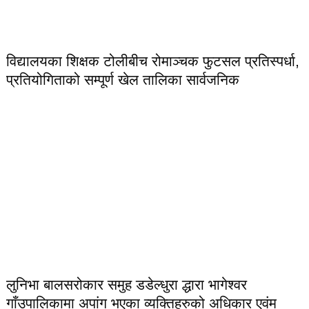
विद्यालयका शिक्षक टोलीबीच रोमाञ्चक फुटसल प्रतिस्पर्धा,
प्रतियोगिताको सम्पूर्ण खेल तालिका सार्वजनिक
लुनिभा बालसरोकार समुह डडेल्धुरा द्धारा भागेश्वर
गाँउपालिकामा अपांग भएका व्यक्तिहरुको अधिकार एवंम