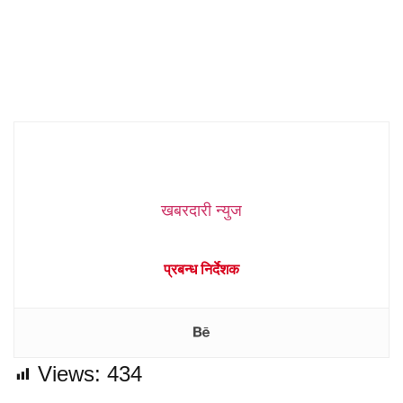
खबरदारी न्युज
प्रबन्ध निर्देशक
Views:
434