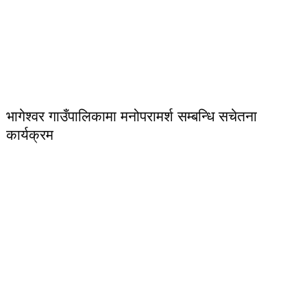
भागेश्वर गाउँपालिकामा मनोपरामर्श सम्बन्धि सचेतना
कार्यक्रम