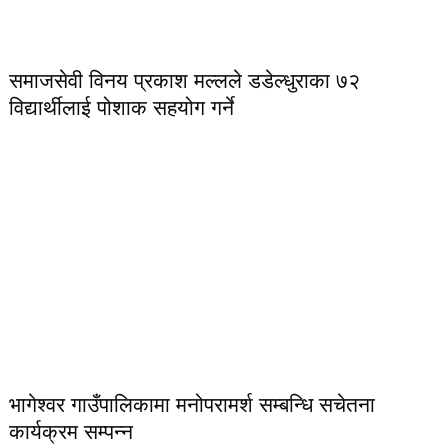
समाजसेवी विनय प्रकाश मल्लले डडेल्धुराका ७२
विद्यार्थीलाई पोशाक सहयोग गर्ने
भागेश्वर गाउँपालिकामा मनोपरामर्श सम्बन्धि सचेतना
कार्यक्रम सम्पन्न