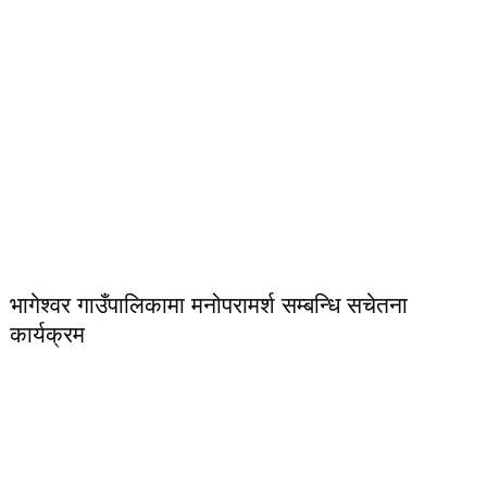
भागेश्वर गाउँपालिकामा मनोपरामर्श सम्बन्धि सचेतना
कार्यक्रम