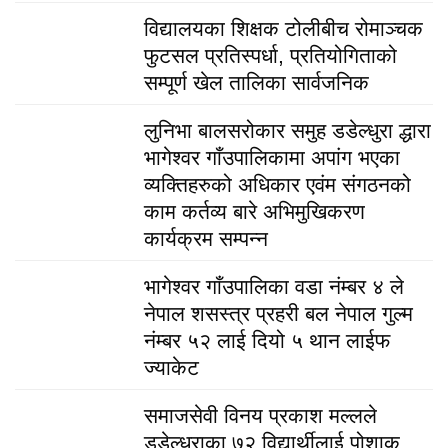
विद्यालयका शिक्षक टोलीबीच रोमाञ्चक
फुटसल प्रतिस्पर्धा, प्रतियोगिताको
सम्पूर्ण खेल तालिका सार्वजनिक
लुनिभा बालसरोकार समुह डडेल्धुरा द्धारा
भागेश्वर गाँउपालिकामा अपांग भएका
व्यक्तिहरुको अधिकार एवंम संगठनको
काम कर्तव्य बारे अभिमुखिकरण
कार्यक्रम सम्पन्न
भागेश्वर गाँउपालिका वडा नंम्बर ४ ले
नेपाल शसस्त्र प्रहरी बल नेपाल गुल्म
नंम्बर ५२ लाई दियो ५ थान लाईफ
ज्याकेट
समाजसेवी विनय प्रकाश मल्लले
डडेल्धुराका ७२ विद्यार्थीलाई पोशाक