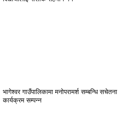
भागेश्वर गाउँपालिकामा मनोपरामर्श सम्बन्धि सचेतना
कार्यक्रम सम्पन्न