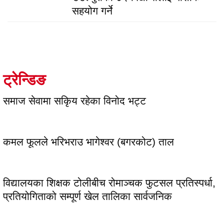
सहयोग गर्ने
ट्रेन्डिङ
समाज सेवामा सकिृय रहेका विनोद भट्ट
कमल फूलले भरिभराउ भागेश्वर (बगरकोट) ताल
विद्यालयका शिक्षक टोलीबीच रोमाञ्चक फुटसल प्रतिस्पर्धा,
प्रतियोगिताको सम्पूर्ण खेल तालिका सार्वजनिक