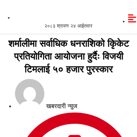
२०८३ श्रावण २४ आईतवार
शर्मालीमा सर्वाधिक धनराशिको किृकेट
प्रतियोगिता आयोजना हुर्दैः विजयी
टिमलाई ५० हजार पुरस्कार
खबरदारी न्युज