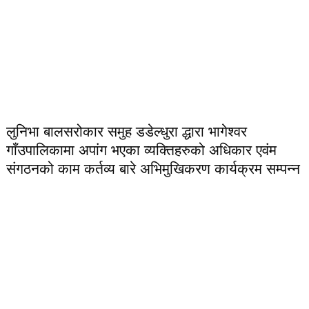
लुनिभा बालसरोकार समुह डडेल्धुरा द्धारा भागेश्वर
गाँउपालिकामा अपांग भएका व्यक्तिहरुको अधिकार एवंम
संगठनको काम कर्तव्य बारे अभिमुखिकरण कार्यक्रम सम्पन्न