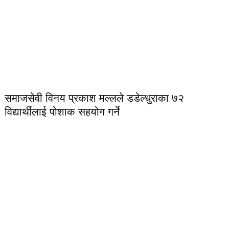
समाजसेवी विनय प्रकाश मल्लले डडेल्धुराका ७२
विद्यार्थीलाई पोशाक सहयोग गर्ने