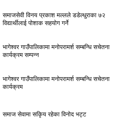
समाजसेवी विनय प्रकाश मल्लले डडेल्धुराका ७२
विद्यार्थीलाई पोशाक सहयोग गर्ने
भागेश्वर गाउँपालिकामा मनोपरामर्श सम्बन्धि सचेतना
कार्यक्रम सम्पन्न
भागेश्वर गाउँपालिकामा मनोपरामर्श सम्बन्धि सचेतना
कार्यक्रम
समाज सेवामा सकिृय रहेका विनोद भट्ट