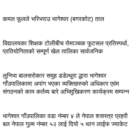
कमल फूलले भरिभराउ भागेश्वर (बगरकोट) ताल
विद्यालयका शिक्षक टोलीबीच रोमाञ्चक फुटसल प्रतिस्पर्धा,
प्रतियोगिताको सम्पूर्ण खेल तालिका सार्वजनिक
लुनिभा बालसरोकार समुह डडेल्धुरा द्धारा भागेश्वर
गाँउपालिकामा अपांग भएका व्यक्तिहरुको अधिकार एवंम
संगठनको काम कर्तव्य बारे अभिमुखिकरण कार्यक्रम सम्पन्न
भागेश्वर गाँउपालिका वडा नंम्बर ४ ले नेपाल शसस्त्र प्रहरी
बल नेपाल गुल्म नंम्बर ५२ लाई दियो ५ थान लाईफ ज्याकेट