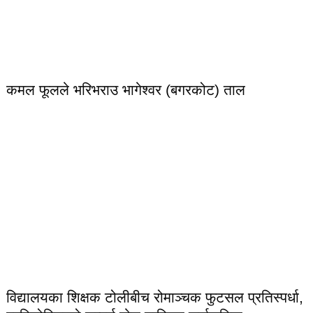
कमल फूलले भरिभराउ भागेश्वर (बगरकोट) ताल
विद्यालयका शिक्षक टोलीबीच रोमाञ्चक फुटसल प्रतिस्पर्धा,