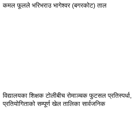
कमल फूलले भरिभराउ भागेश्वर (बगरकोट) ताल
विद्यालयका शिक्षक टोलीबीच रोमाञ्चक फुटसल प्रतिस्पर्धा,
प्रतियोगिताको सम्पूर्ण खेल तालिका सार्वजनिक