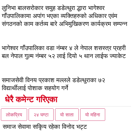
लुनिभा बालसरोकार समुह डडेल्धुरा द्धारा भागेश्वर
गाँउपालिकामा अपांग भएका व्यक्तिहरुको अधिकार एवंम
संगठनको काम कर्तव्य बारे अभिमुखिकरण कार्यक्रम सम्पन्न
भागेश्वर गाँउपालिका वडा नंम्बर ४ ले नेपाल शसस्त्र प्रहरी
बल नेपाल गुल्म नंम्बर ५२ लाई दियो ५ थान लाईफ ज्याकेट
समाजसेवी विनय प्रकाश मल्लले डडेल्धुराका ७२
विद्यार्थीलाई पोशाक सहयोग गर्ने
धेरै कमेन्ट गरिएका
लोकप्रिय
२४ घण्टा
यो साता
यो महिना
समाज सेवामा सकिृय रहेका विनोद भट्ट