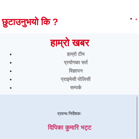
छुटाउनुभयो कि ?
हाम्रो खबर
हाम्रो टीम
प्रयोगका सर्त
विज्ञापन
प्राइभेसी पोलिसी
सम्पर्क
प्रवन्ध निर्देशकः
दिपिका कुमारि भट्ट