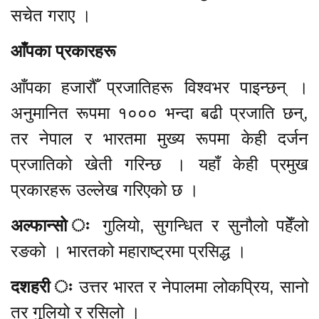
सचेत गराए ।
आँपका प्रकारहरू
आँपका हजारौँ प्रजातिहरू विश्वभर पाइन्छन् ।
अनुमानित रूपमा १००० भन्दा बढी प्रजाति छन्,
तर नेपाल र भारतमा मुख्य रूपमा केही दर्जन
प्रजातिको खेती गरिन्छ । यहाँ केही प्रमुख
प्रकारहरू उल्लेख गरिएको छ ।
अल्फान्सो ः
गुलियो, सुगन्धित र सुनौलो पहेँलो
रङको । भारतको महाराष्ट्रमा प्रसिद्ध ।
दशहरी ः
उत्तर भारत र नेपालमा लोकप्रिय, सानो
तर गुलियो र रसिलो ।