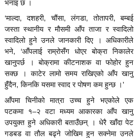
भनाइ छ ।
‘माल्दा, दशहरी, चौंसा, लंगडा, तोतापरी, बम्बई
जस्ता स्थानीय र मौसमी आँप ताजा र स्वादिलो
स्वादिलो हुने उनले जानकारी दिए । अधिकारीले
भने, ‘आँपलाई राम्रोसँग धोएर बोक्रा निकालेर
खानुपर्छ । बोक्रामा कीटनाशक वा फोहोर हुन
सक्छ । काटेर लामो समय राखिएको आँप खानु
हुँदैन, किनकि यसमा स्वाद र पोषण कम हुन्छ ।’
आँपमा चिनीको मात्रा उच्च हुने भएकोले एक
पटकमा १–२ वटा मध्यम आकारका आँप खानु
उपयुक्त हुने अधिकारी बताउँछन् । धेरै खाँदा पेट
गडबड वा तौल बढ्ने जोखिम हुन सक्नेमा उनले