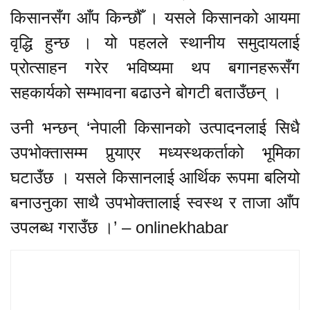
किसानसँग आँप किन्छौँ । यसले किसानको आयमा
वृद्धि हुन्छ । यो पहलले स्थानीय समुदायलाई
प्रोत्साहन गरेर भविष्यमा थप बगानहरूसँग
सहकार्यको सम्भावना बढाउने बोगटी बताउँछन् ।
उनी भन्छन् ‘नेपाली किसानको उत्पादनलाई सिधै
उपभोक्तासम्म पुर्‍याएर मध्यस्थकर्ताको भूमिका
घटाउँछ । यसले किसानलाई आर्थिक रूपमा बलियो
बनाउनुका साथै उपभोक्तालाई स्वस्थ र ताजा आँप
उपलब्ध गराउँछ ।’ – onlinekhabar