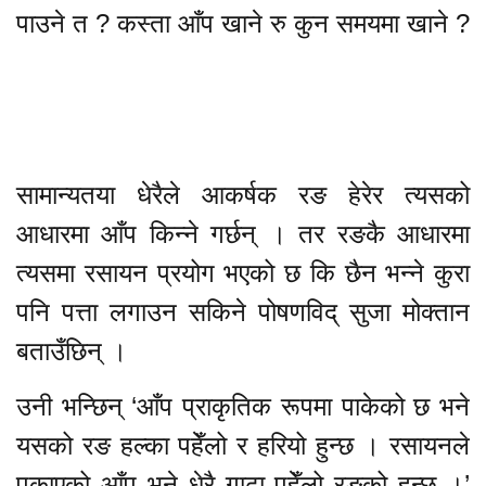
पाउने त ? कस्ता आँप खाने रु कुन समयमा खाने ?
सामान्यतया धेरैले आकर्षक रङ हेरेर त्यसको
आधारमा आँप किन्ने गर्छन् । तर रङकै आधारमा
त्यसमा रसायन प्रयोग भएको छ कि छैन भन्ने कुरा
पनि पत्ता लगाउन सकिने पोषणविद् सुजा मोक्तान
बताउँछिन् ।
उनी भन्छिन् ‘आँप प्राकृतिक रूपमा पाकेको छ भने
यसको रङ हल्का पहेँलो र हरियो हुन्छ । रसायनले
पकाएको आँप भने धेरै गाढा पहेँलो रङको हुन्छ ।’