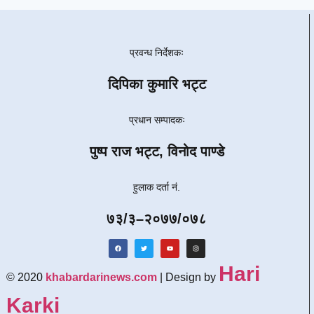
प्रवन्ध निर्देशकः
दिपिका कुमारि भट्ट
प्रधान सम्पादकः
पुष्प राज भट्ट, विनोद पाण्डे
हुलाक दर्ता नं.
७३/३–२०७७/०७८
Hari
© 2020
khabardarinews.com
| Design by
Karki