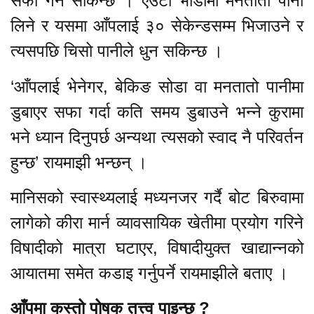
सफा गर्न सकिन्छ । एउटा भाँडोमा मनतातो पानी
लिने र यसमा आँपलाई ३० सेकेन्डसम्म भिजाउने र
त्यसपछि चिसो पानीले धुन सकिन्छ ।
‘आँपलाई भेनेगर, बेकिङ सोडा वा मनतातो पानीमा
डुबाएर सफा गर्दा कति समय डुबाउने भन्ने कुरामा
भने ध्यान दिनुपर्छ अन्यथा त्यसको स्वाद नै परिवर्तन
हुन्छ’ रायमाझी भन्छन् ।
मानिसको स्वास्थ्यलाई मध्यनजर गर्दै बोट बिरुवामा
लागेको कीरा मार्न व्यावसायिक खेतीमा प्रयोग गरिने
विषादीको मात्रा घटाएर, विषादीयुक्त खाद्यान्नको
आयातमा समेत कडाइ गर्नुपर्ने रायमाझीले बताए ।
आँपमा कस्तो पोषक तत्त्व पाइन्छ ?