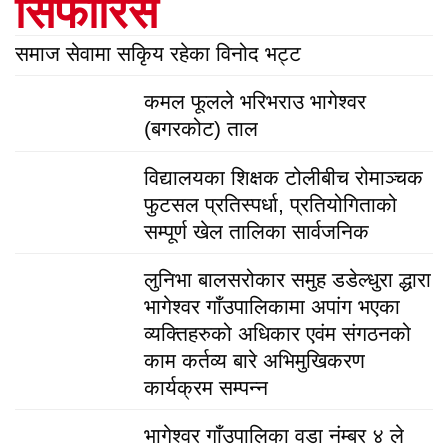
सिफारिस
समाज सेवामा सकिृय रहेका विनोद भट्ट
कमल फूलले भरिभराउ भागेश्वर
(बगरकोट) ताल
विद्यालयका शिक्षक टोलीबीच रोमाञ्चक
फुटसल प्रतिस्पर्धा, प्रतियोगिताको
सम्पूर्ण खेल तालिका सार्वजनिक
लुनिभा बालसरोकार समुह डडेल्धुरा द्धारा
भागेश्वर गाँउपालिकामा अपांग भएका
व्यक्तिहरुको अधिकार एवंम संगठनको
काम कर्तव्य बारे अभिमुखिकरण
कार्यक्रम सम्पन्न
भागेश्वर गाँउपालिका वडा नंम्बर ४ ले