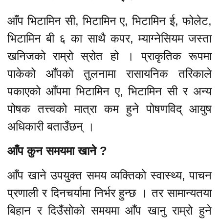
आँप भिटामिन सी, भिटामिन ए, भिटामिन ई, फोलेट,
भिटामिन बी ६ का साथै कपर, म्याग्नेसियम जस्ता
खनिजको राम्रो स्रोत हो । प्राकृतिक रूपमा
पाकेको आँपको तुलनामा रासायनिक तरिकाले
पकाएको आँपमा भिटामिन ए, भिटामिन सी र अन्य
पोषक तत्त्वको मात्रा कम हुने पोषणविद् आयुष
अधिकारी बताउँछन् ।
आँप कुन समयमा खाने ?
आँप खाने उपयुक्त समय व्यक्तिको स्वास्थ्य, पाचन
प्रणाली र दिनचर्यामा निर्भर हुन्छ । तर सामान्यतया
बिहान र दिउँसोको समयमा आँप खानु राम्रो हुने