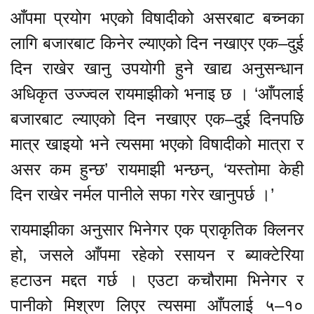
आँपमा प्रयोग भएको विषादीको असरबाट बच्नका
लागि बजारबाट किनेर ल्याएको दिन नखाएर एक–दुई
दिन राखेर खानु उपयोगी हुने खाद्य अनुसन्धान
अधिकृत उज्ज्वल रायमाझीको भनाइ छ । ‘आँपलाई
बजारबाट ल्याएको दिन नखाएर एक–दुई दिनपछि
मात्र खाइयो भने त्यसमा भएको विषादीको मात्रा र
असर कम हुन्छ’ रायमाझी भन्छन्, ‘यस्तोमा केही
दिन राखेर नर्मल पानीले सफा गरेर खानुपर्छ ।’
रायमाझीका अनुसार भिनेगर एक प्राकृतिक क्लिनर
हो, जसले आँपमा रहेको रसायन र ब्याक्टेरिया
हटाउन मद्दत गर्छ । एउटा कचौरामा भिनेगर र
पानीको मिश्रण लिएर त्यसमा आँपलाई ५–१०