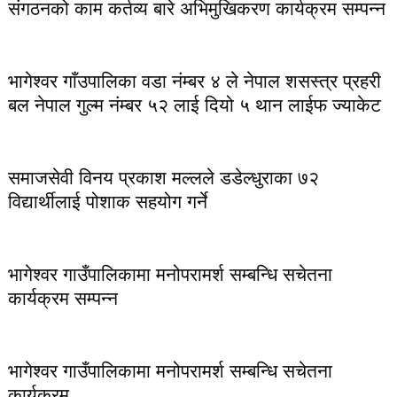
संगठनको काम कर्तव्य बारे अभिमुखिकरण कार्यक्रम सम्पन्न
भागेश्वर गाँउपालिका वडा नंम्बर ४ ले नेपाल शसस्त्र प्रहरी
बल नेपाल गुल्म नंम्बर ५२ लाई दियो ५ थान लाईफ ज्याकेट
समाजसेवी विनय प्रकाश मल्लले डडेल्धुराका ७२
विद्यार्थीलाई पोशाक सहयोग गर्ने
भागेश्वर गाउँपालिकामा मनोपरामर्श सम्बन्धि सचेतना
कार्यक्रम सम्पन्न
भागेश्वर गाउँपालिकामा मनोपरामर्श सम्बन्धि सचेतना
कार्यक्रम