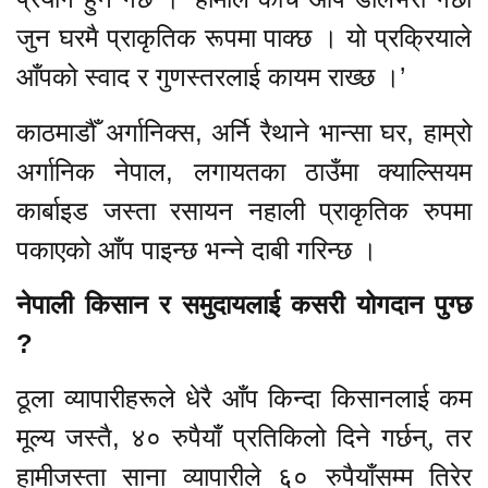
जुन घरमै प्राकृतिक रूपमा पाक्छ । यो प्रक्रियाले
आँपको स्वाद र गुणस्तरलाई कायम राख्छ ।’
काठमाडौँ अर्गानिक्स, अर्नि रैथाने भान्सा घर, हाम्रो
अर्गानिक नेपाल, लगायतका ठाउँमा क्याल्सियम
कार्बाइड जस्ता रसायन नहाली प्राकृतिक रुपमा
पकाएको आँप पाइन्छ भन्ने दाबी गरिन्छ ।
नेपाली किसान र समुदायलाई कसरी योगदान पुग्छ
?
ठूला व्यापारीहरूले धेरै आँप किन्दा किसानलाई कम
मूल्य जस्तै, ४० रुपैयाँ प्रतिकिलो दिने गर्छन्, तर
हामीजस्ता साना व्यापारीले ६० रुपैयाँसम्म तिरेर