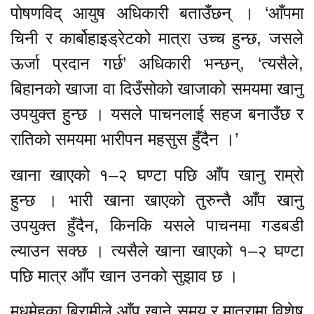
पोषणविद् आयुष अधिकारी बताउँछन् । ‘आँपमा
चिनी र कार्बोहाइड्रेटको मात्रा उच्च हुन्छ, जसले
ऊर्जा प्रदान गर्छ’ अधिकारी भन्छन्, ‘त्यसैले,
बिहानको खाजा वा दिउँसोको खाजाको समयमा खानु
उपयुक्त हुन्छ । यसले पाचनलाई सहज बनाउँछ र
रातिको समयमा भारीपन महसुस हुँदैन ।’
खाना खाएको १–२ घण्टा पछि आँप खानु राम्रो
हुन्छ । भारी खाना खाएको तुरुन्तै आँप खानु
उपयुक्त हुँदैन, किनकि यसले पाचनमा गडबडी
ल्याउन सक्छ । त्यसैले खाना खाएको १–२ घण्टा
पछि मात्र आँप खान उनको सुझाव छ ।
मधुमेहका बिरामीले आँप खाने समय र मात्रामा विशेष