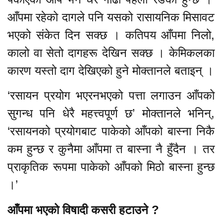
आँपमा रहेको दागले पनि यसको रासायनिक मिसावट
भएको संकेत दिन सक्छ । कतिपय आँपमा निलो,
कालो वा सेतो दागहरू देखिन सक्छ । केमिकलका
कारण यस्तो दाग देखिएको हुने मोक्तानले बताइन् ।
‘रसायन प्रयोग भएरनभएको पत्ता लगाउन आँपको
सुगन्ध पनि धेरै महत्त्वपूर्ण छ’ मोक्तानले भनिन्,
‘रसायनको प्रयोगबाट पाकेको आँपको बास्ना निकै
कम हुन्छ र कुनैमा आँपमा त बास्ना नै हुँदैन । तर
प्राकृतिक रूपमा पाकेको आँपको मिठो बास्ना हुन्छ
।’
आँपमा भएको विषादी कसरी हटाउने ?