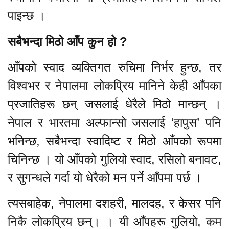
पाइन्छ ।
सबैभन्दा मिठो आँप कुन हो ?
आँपको स्वाद व्यक्तिगत रुचिमा निर्भर हुन्छ, तर
विश्वभर र नेपालमा लोकप्रिय मानिने केही आँपका
प्रजातिहरू छन् जसलाई धेरैले मिठो मान्छन् ।
नेपाल र भारतमा अल्फान्सो जसलाई ‘हापुस’ पनि
भनिन्छ, सबैभन्दा स्वादिष्ट र मिठो आँपको रूपमा
चिनिन्छ । यो आँपको गुलियो स्वाद, रसिलो बनावट,
र सुगन्धले गर्दा यो धेरैको मन पर्ने आँपमा पर्छ ।
त्यसबाहेक, नेपालमा दशहरी, मालदह, र केसर पनि
निकै लोकप्रिय छन्। । यी आँपहरू गुलियो, कम