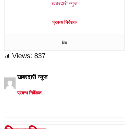
खबरदारी न्युज
प्रबन्ध निर्देशक
Views:
837
खबरदारी न्युज
प्रबन्ध निर्देशक