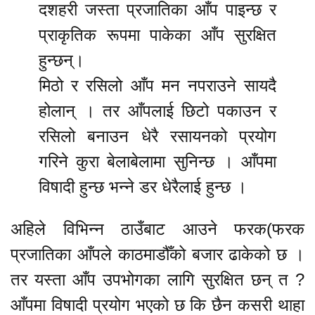
दशहरी जस्ता प्रजातिका आँप पाइन्छ र
प्राकृतिक रूपमा पाकेका आँप सुरक्षित
हुन्छन्।
मिठो र रसिलो आँप मन नपराउने सायदै
होलान् । तर आँपलाई छिटो पकाउन र
रसिलो बनाउन धेरै रसायनको प्रयोग
गरिने कुरा बेलाबेलामा सुनिन्छ । आँपमा
विषादी हुन्छ भन्ने डर धेरैलाई हुन्छ ।
अहिले विभिन्न ठाउँबाट आउने फरक(फरक
प्रजातिका आँपले काठमाडौँको बजार ढाकेको छ ।
तर यस्ता आँप उपभोगका लागि सुरक्षित छन् त ?
आँपमा विषादी प्रयोग भएको छ कि छैन कसरी थाहा