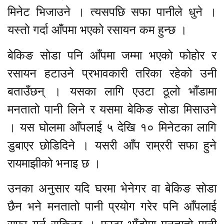
मिनेट भिजाउने । त्यसपछि सफा पानीले धुने ।
यस्तो गर्दा आँपमा भएको रसायन कम हुन्छ ।
बेकिङ सोडा पनि आँपमा जम्मा भएको फोहोर र
रसायन हटाउने प्रभावकारी तरिका रहेको उनी
बताउँछन् । यसका लागि एउटा ठूलो भाँडामा
मनतातो पानी लिने र यसमा बेकिङ सोडा मिसाउने
। यस घोलमा आँपलाई ५ देखि १० मिनेटका लागि
डुबाएर छोडिदिने । यसरी आँप राम्ररी सफा हुने
रायमाझीको भनाइ छ ।
उनका अनुसार यदि घरमा भेनेगर वा बेकिङ सोडा
छैन भने मनतातो पानी प्रयोग गरेर पनि आँपलाई