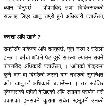
ध्यान दिनुपर्छ । पोषणविद् तथा चिकित्सकको
सल्लाह लिएर खानु राम्रो हुने अधिकारी बताउँछन्
।
कस्ता आँप खाने ?
राम्रोसँग पाकेको आँप खानुपर्छ, जुन नरम र रसिलो
हुन्छ । काँचो आँपले पेट दुख्ने समस्या ल्याउन सक्ने
पोषणविद् अधिकारी बताउँछन् । ‘आँपको बोक्रामा
कुनै दाग वा बिग्रेको जस्तो दाग नभएको सुगन्धित
आँप खानुपर्ने अधिकारी बताउँछन् । तर सबैतिर
एकैनासको पहेँलो देखिएको आँप रसायन प्रयोग गरी
पकाएको हुनसक्ने कुरामा सचेत रहनुपर्ने उनको