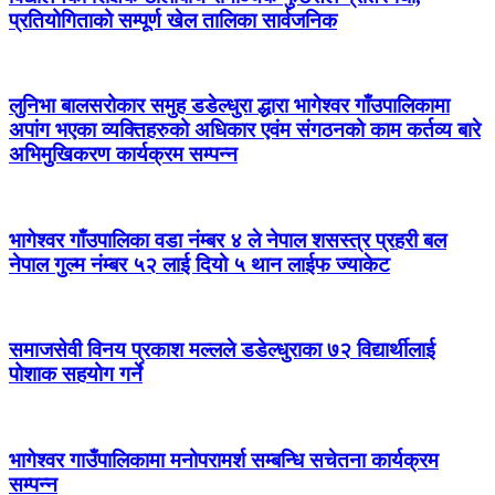
प्रतियोगिताको सम्पूर्ण खेल तालिका सार्वजनिक
लुनिभा बालसरोकार समुह डडेल्धुरा द्धारा भागेश्वर गाँउपालिकामा
अपांग भएका व्यक्तिहरुको अधिकार एवंम संगठनको काम कर्तव्य बारे
अभिमुखिकरण कार्यक्रम सम्पन्न
भागेश्वर गाँउपालिका वडा नंम्बर ४ ले नेपाल शसस्त्र प्रहरी बल
नेपाल गुल्म नंम्बर ५२ लाई दियो ५ थान लाईफ ज्याकेट
समाजसेवी विनय प्रकाश मल्लले डडेल्धुराका ७२ विद्यार्थीलाई
पोशाक सहयोग गर्ने
भागेश्वर गाउँपालिकामा मनोपरामर्श सम्बन्धि सचेतना कार्यक्रम
सम्पन्न