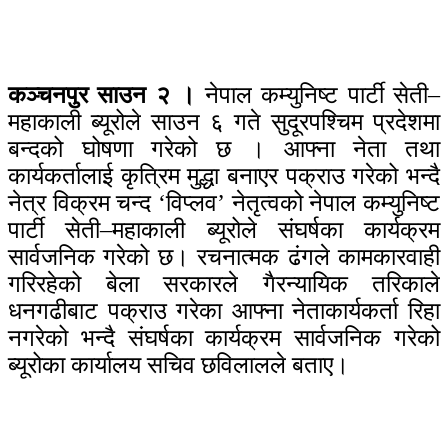
कञ्चनपुर साउन २ ।
नेपाल कम्युनिष्ट पार्टी सेती–
महाकाली ब्यूरोले साउन ६ गते सुदूरपश्चिम प्रदेशमा
बन्दको घोषणा गरेको छ । आफ्ना नेता तथा
कार्यकर्तालाई कृत्रिम मुद्धा बनाएर पक्राउ गरेको भन्दै
नेत्र विक्रम चन्द ‘विप्लव’ नेतृत्वको नेपाल कम्युनिष्ट
पार्टी सेती–महाकाली ब्यूरोले संघर्षका कार्यक्रम
सार्वजनिक गरेको छ। रचनात्मक ढंगले कामकारवाही
गरिरहेको बेला सरकारले गैरन्यायिक तरिकाले
धनगढीबाट पक्राउ गरेका आफ्ना नेताकार्यकर्ता रिहा
नगरेको भन्दै संघर्षका कार्यक्रम सार्वजनिक गरेको
ब्यूरोका कार्यालय सचिव छविलालले बताए।