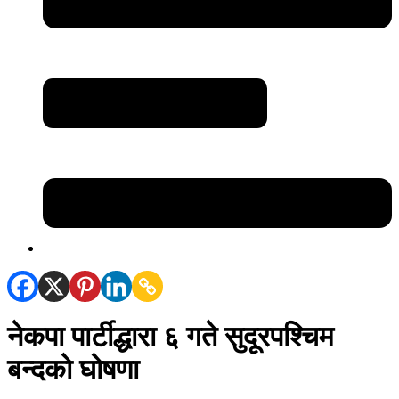
नेकपा पार्टीद्धारा ६ गते सुदूरपश्चिम
बन्दको घोषणा