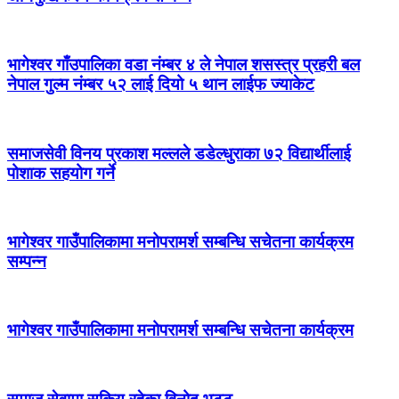
भागेश्वर गाँउपालिका वडा नंम्बर ४ ले नेपाल शसस्त्र प्रहरी बल
नेपाल गुल्म नंम्बर ५२ लाई दियो ५ थान लाईफ ज्याकेट
समाजसेवी विनय प्रकाश मल्लले डडेल्धुराका ७२ विद्यार्थीलाई
पोशाक सहयोग गर्ने
भागेश्वर गाउँपालिकामा मनोपरामर्श सम्बन्धि सचेतना कार्यक्रम
सम्पन्न
भागेश्वर गाउँपालिकामा मनोपरामर्श सम्बन्धि सचेतना कार्यक्रम