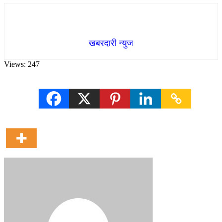
खबरदारी न्युज
Views:
247