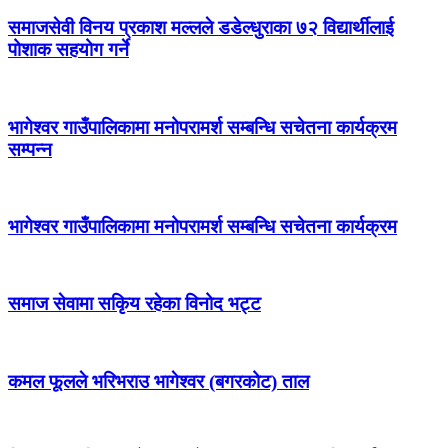
समाजसेवी विनय प्रकाश मल्लले डडेल्धुराका ७२ विद्यार्थीलाई
पोशाक सहयोग गर्ने
भागेश्वर गाउँपालिकामा मनोपरामर्श सम्बन्धि सचेतना कार्यक्रम
सम्पन्न
भागेश्वर गाउँपालिकामा मनोपरामर्श सम्बन्धि सचेतना कार्यक्रम
समाज सेवामा सकिृय रहेका विनोद भट्ट
कमल फूलले भरिभराउ भागेश्वर (बगरकोट) ताल