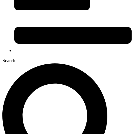
Search