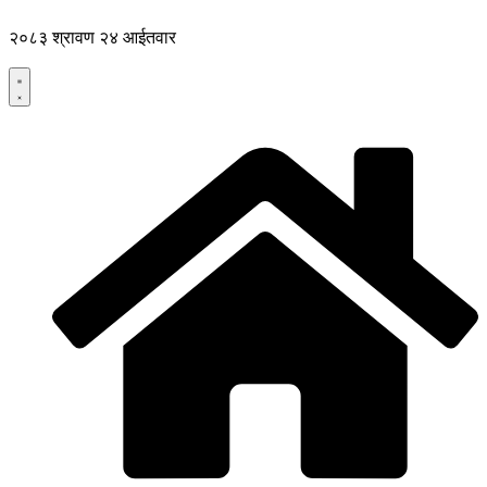
Skip
to
२०८३ श्रावण २४ आईतवार
content