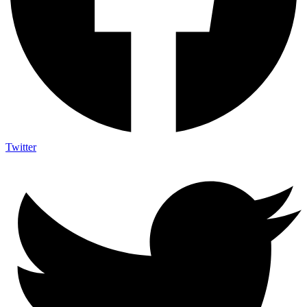
Twitter