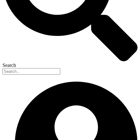
Search