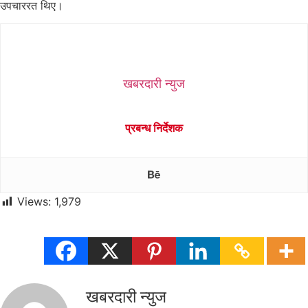
उपचाररत थिए।
खबरदारी न्युज
प्रबन्ध निर्देशक
Views:
1,979
खबरदारी न्युज