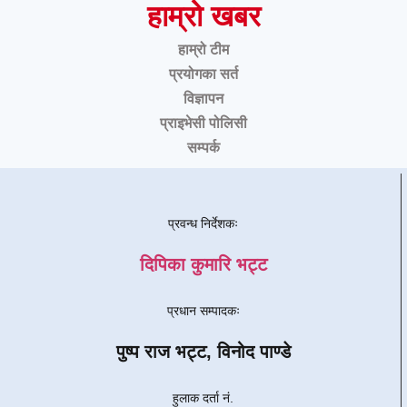
हाम्रो खबर
हाम्रो टीम
प्रयोगका सर्त
विज्ञापन
प्राइभेसी पोलिसी
सम्पर्क
प्रवन्ध निर्देशकः
दिपिका कुमारि भट्ट
प्रधान सम्पादकः
पुष्प राज भट्ट, विनोद पाण्डे
हुलाक दर्ता नं.