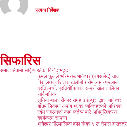
प्रबन्ध निर्देशक
सिफारिस
समाज सेवामा सकिृय रहेका विनोद भट्ट
कमल फूलले भरिभराउ भागेश्वर (बगरकोट) ताल
विद्यालयका शिक्षक टोलीबीच रोमाञ्चक फुटसल
प्रतिस्पर्धा, प्रतियोगिताको सम्पूर्ण खेल तालिका
सार्वजनिक
लुनिभा बालसरोकार समुह डडेल्धुरा द्धारा भागेश्वर
गाँउपालिकामा अपांग भएका व्यक्तिहरुको अधिकार
एवंम संगठनको काम कर्तव्य बारे अभिमुखिकरण
कार्यक्रम सम्पन्न
भागेश्वर गाँउपालिका वडा नंम्बर ४ ले नेपाल शसस्त्र