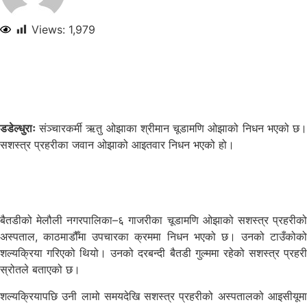
Views:
1,979
डडेल्धुराः
संञ्चारकर्मी ऋतु ओझाका श्रीमान चूडामणि ओझाको निधन भएको छ।
सशस्त्र प्रहरीका जवान ओझाको आइतवार निधन भएको हो।
बैतडीको मेलौली नगरपालिका–६ गाजरीका चूडामणि ओझाको सशस्त्र प्रहरीको
अस्पताल, काठमाडौँमा उपचारका क्रममा निधन भएको छ। उनको टाउँकोको
शल्यक्रिया गरिएको थियो। उनको दरबन्दी बैतडी गुल्ममा रहेको सशस्त्र प्रहरी
स्रोतले बताएको छ।
शल्यक्रियापछि उनी लामो समयदेखि सशस्त्र प्रहरीको अस्पतालको आइसीयूमा