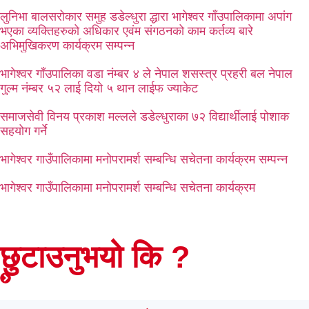
लुनिभा बालसरोकार समुह डडेल्धुरा द्धारा भागेश्वर गाँउपालिकामा अपांग
भएका व्यक्तिहरुको अधिकार एवंम संगठनको काम कर्तव्य बारे
अभिमुखिकरण कार्यक्रम सम्पन्न
भागेश्वर गाँउपालिका वडा नंम्बर ४ ले नेपाल शसस्त्र प्रहरी बल नेपाल
गुल्म नंम्बर ५२ लाई दियो ५ थान लाईफ ज्याकेट
समाजसेवी विनय प्रकाश मल्लले डडेल्धुराका ७२ विद्यार्थीलाई पोशाक
सहयोग गर्ने
भागेश्वर गाउँपालिकामा मनोपरामर्श सम्बन्धि सचेतना कार्यक्रम सम्पन्न
भागेश्वर गाउँपालिकामा मनोपरामर्श सम्बन्धि सचेतना कार्यक्रम
छुटाउनुभयो कि ?