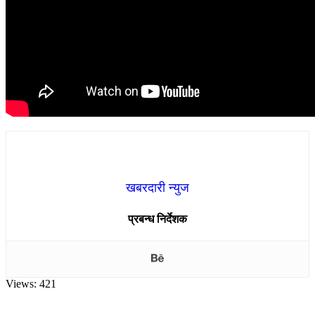
खबरदारी न्युज
प्रबन्ध निर्देशक
Views:
421