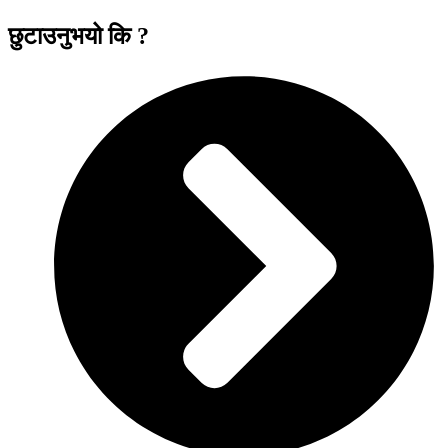
छुटाउनुभयो कि ?