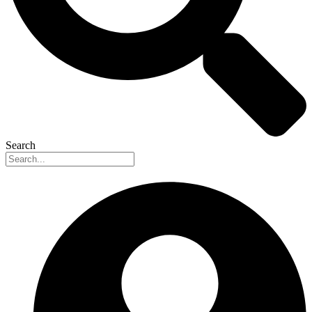
Search