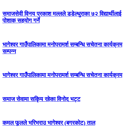
समाजसेवी विनय प्रकाश मल्लले डडेल्धुराका ७२ विद्यार्थीलाई
पोशाक सहयोग गर्ने
भागेश्वर गाउँपालिकामा मनोपरामर्श सम्बन्धि सचेतना कार्यक्रम
सम्पन्न
भागेश्वर गाउँपालिकामा मनोपरामर्श सम्बन्धि सचेतना कार्यक्रम
समाज सेवामा सकिृय रहेका विनोद भट्ट
कमल फूलले भरिभराउ भागेश्वर (बगरकोट) ताल