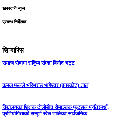
खबरदारी न्युज
प्रबन्ध निर्देशक
सिफारिस
समाज सेवामा सकिृय रहेका विनोद भट्ट
कमल फूलले भरिभराउ भागेश्वर (बगरकोट) ताल
विद्यालयका शिक्षक टोलीबीच रोमाञ्चक फुटसल प्रतिस्पर्धा,
प्रतियोगिताको सम्पूर्ण खेल तालिका सार्वजनिक