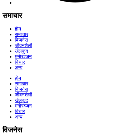
समाचार
होम
समाचार
बिजनेस
जीवनशैली
खेलकुद
मनोरञ्जन
विचार
अन्य
होम
समाचार
बिजनेस
जीवनशैली
खेलकुद
मनोरञ्जन
विचार
अन्य
विजनेस