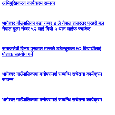
अभिमुखिकरण कार्यक्रम सम्पन्न
भागेश्वर गाँउपालिका वडा नंम्बर ४ ले नेपाल शसस्त्र प्रहरी बल
नेपाल गुल्म नंम्बर ५२ लाई दियो ५ थान लाईफ ज्याकेट
समाजसेवी विनय प्रकाश मल्लले डडेल्धुराका ७२ विद्यार्थीलाई
पोशाक सहयोग गर्ने
भागेश्वर गाउँपालिकामा मनोपरामर्श सम्बन्धि सचेतना कार्यक्रम
सम्पन्न
भागेश्वर गाउँपालिकामा मनोपरामर्श सम्बन्धि सचेतना कार्यक्रम