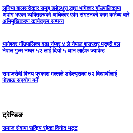
लुनिभा बालसरोकार समुह डडेल्धुरा द्धारा भागेश्वर गाँउपालिकामा
अपांग भएका व्यक्तिहरुको अधिकार एवंम संगठनको काम कर्तव्य बारे
अभिमुखिकरण कार्यक्रम सम्पन्न
भागेश्वर गाँउपालिका वडा नंम्बर ४ ले नेपाल शसस्त्र प्रहरी बल
नेपाल गुल्म नंम्बर ५२ लाई दियो ५ थान लाईफ ज्याकेट
समाजसेवी विनय प्रकाश मल्लले डडेल्धुराका ७२ विद्यार्थीलाई
पोशाक सहयोग गर्ने
ट्रेन्डिङ
समाज सेवामा सकिृय रहेका विनोद भट्ट