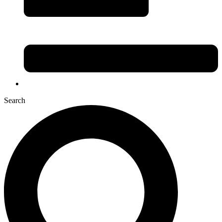
Search