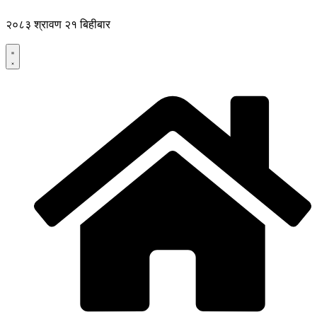
Skip
to
२०८३ श्रावण २१ बिहीबार
content