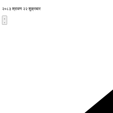
Skip
to
२०८३ श्रावण २२ शुक्रबार
content