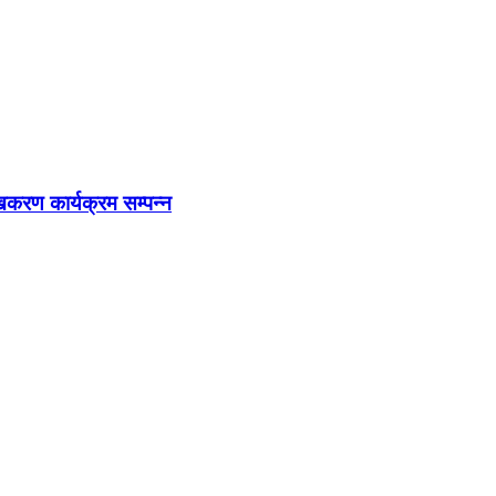
खिकरण कार्यक्रम सम्पन्न