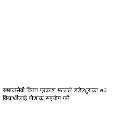
समाजसेवी विनय प्रकाश मल्लले डडेल्धुराका ७२
विद्यार्थीलाई पोशाक सहयोग गर्ने