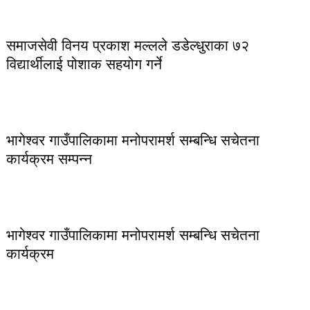
समाजसेवी विनय प्रकाश मल्लले डडेल्धुराका ७२
विद्यार्थीलाई पोशाक सहयोग गर्ने
भागेश्वर गाउँपालिकामा मनोपरामर्श सम्बन्धि सचेतना
कार्यक्रम सम्पन्न
भागेश्वर गाउँपालिकामा मनोपरामर्श सम्बन्धि सचेतना
कार्यक्रम