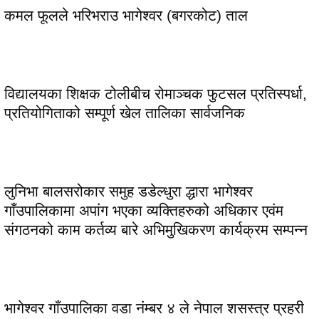
कमल फूलले भरिभराउ भागेश्वर (बगरकोट) ताल
विद्यालयका शिक्षक टोलीबीच रोमाञ्चक फुटसल प्रतिस्पर्धा,
प्रतियोगिताको सम्पूर्ण खेल तालिका सार्वजनिक
लुनिभा बालसरोकार समुह डडेल्धुरा द्धारा भागेश्वर
गाँउपालिकामा अपांग भएका व्यक्तिहरुको अधिकार एवंम
संगठनको काम कर्तव्य बारे अभिमुखिकरण कार्यक्रम सम्पन्न
भागेश्वर गाँउपालिका वडा नंम्बर ४ ले नेपाल शसस्त्र प्रहरी