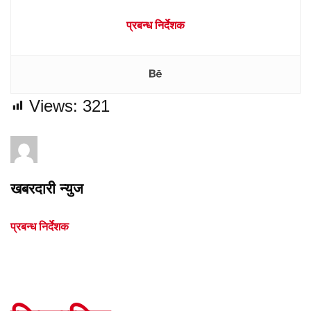
प्रबन्ध निर्देशक
Views:
321
खबरदारी न्युज
प्रबन्ध निर्देशक