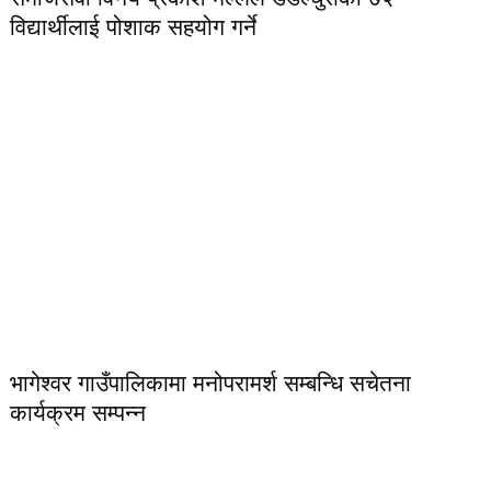
विद्यार्थीलाई पोशाक सहयोग गर्ने
भागेश्वर गाउँपालिकामा मनोपरामर्श सम्बन्धि सचेतना
कार्यक्रम सम्पन्न