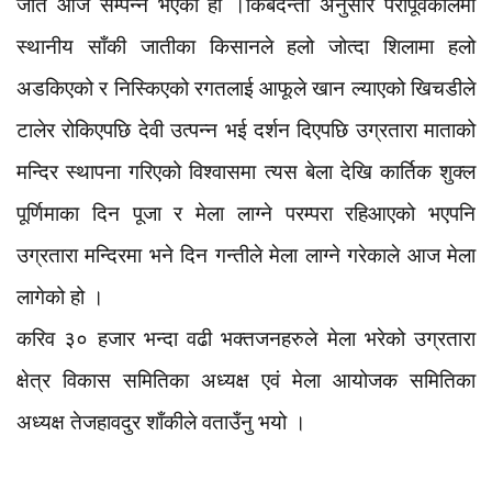
जात आज सम्पन्न भएको हो ।
किबंदन्ती अनुसार परापूर्वकालमा
स्थानीय साँकी जातीका किसानले हलो जोत्दा शिलामा हलो
अडकिएको र निस्किएको रगतलाई आफूले खान ल्याएको खिचडीले
टालेर रोकिएपछि देवी उत्पन्न भई दर्शन दिएपछि उग्रतारा माताको
मन्दिर स्थापना गरिएको विश्वासमा त्यस बेला देखि कार्तिक शुक्ल
पूर्णिमाका दिन पूजा र मेला लाग्ने परम्परा रहिआएको भएपनि
उग्रतारा मन्दिरमा भने दिन गन्तीले मेला लाग्ने गरेकाले आज मेला
लागेको हो ।
करिव ३० हजार भन्दा वढी भक्तजनहरुले मेला भरेको उग्रतारा
क्षेत्र विकास समितिका अध्यक्ष एवं मेला आयोजक समितिका
अध्यक्ष तेजहावदुर शाँकीले वताउँनु भयो ।