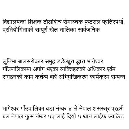
विद्यालयका शिक्षक टोलीबीच रोमाञ्चक फुटसल प्रतिस्पर्धा,
प्रतियोगिताको सम्पूर्ण खेल तालिका सार्वजनिक
लुनिभा बालसरोकार समुह डडेल्धुरा द्धारा भागेश्वर
गाँउपालिकामा अपांग भएका व्यक्तिहरुको अधिकार एवंम
संगठनको काम कर्तव्य बारे अभिमुखिकरण कार्यक्रम सम्पन्न
भागेश्वर गाँउपालिका वडा नंम्बर ४ ले नेपाल शसस्त्र प्रहरी
बल नेपाल गुल्म नंम्बर ५२ लाई दियो ५ थान लाईफ ज्याकेट