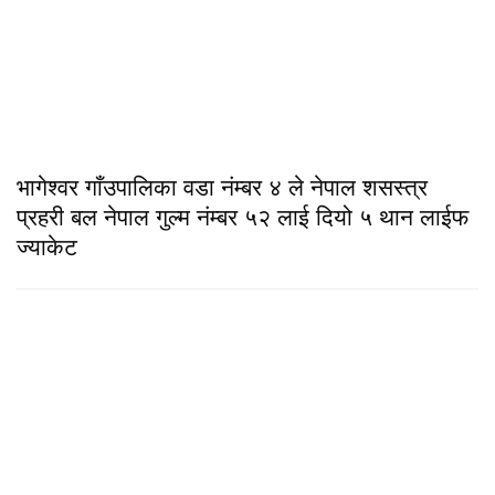
भागेश्वर गाँउपालिका वडा नंम्बर ४ ले नेपाल शसस्त्र
प्रहरी बल नेपाल गुल्म नंम्बर ५२ लाई दियो ५ थान लाईफ
ज्याकेट