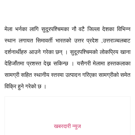
मेला भर्नका लागि सुदूरपश्चिमका नौ वटै जिल्ला देशका विभिन्न
स्थान लगायत सिमावर्ती भारतको उत्तर प्रदेश ,उत्तराञ्चलबाट
दर्शनार्थीहरु आउने गरेका छन् ।
सुदूरपश्चिमको लोकप्रिय खाना
देहिजाँतमा प्रशस्त देख्न सकिन्छ । यसैगरी मेलामा हस्तकलाका
सामग्री सहित स्थानीय स्तरमा उत्पादन गरिएका सामग्रीको समेत
विक्रि हुने गरेको छ ।
खबरदारी न्युज