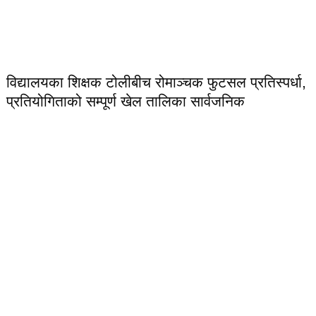
विद्यालयका शिक्षक टोलीबीच रोमाञ्चक फुटसल प्रतिस्पर्धा,
प्रतियोगिताको सम्पूर्ण खेल तालिका सार्वजनिक