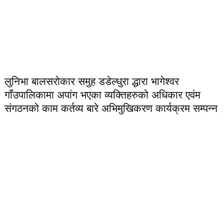
लुनिभा बालसरोकार समुह डडेल्धुरा द्धारा भागेश्वर
गाँउपालिकामा अपांग भएका व्यक्तिहरुको अधिकार एवंम
संगठनको काम कर्तव्य बारे अभिमुखिकरण कार्यक्रम सम्पन्न