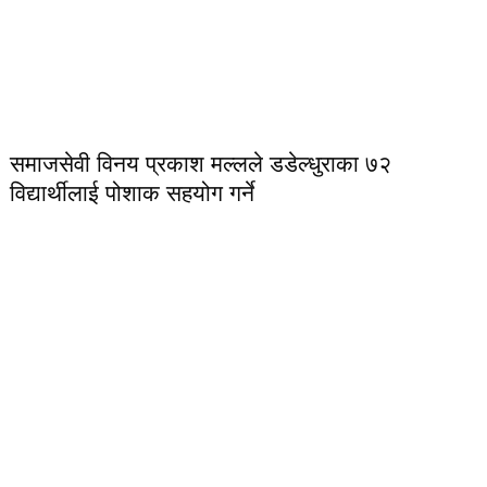
समाजसेवी विनय प्रकाश मल्लले डडेल्धुराका ७२
विद्यार्थीलाई पोशाक सहयोग गर्ने