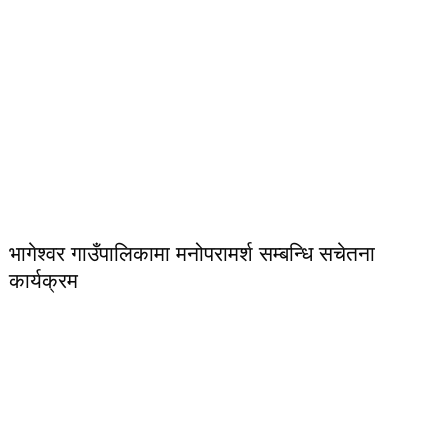
भागेश्वर गाउँपालिकामा मनोपरामर्श सम्बन्धि सचेतना
कार्यक्रम