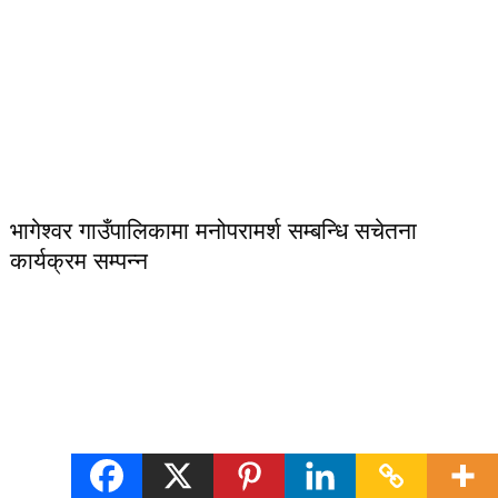
भागेश्वर गाउँपालिकामा मनोपरामर्श सम्बन्धि सचेतना
कार्यक्रम सम्पन्न