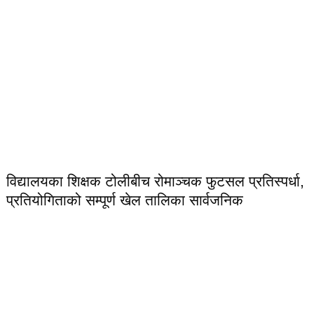
विद्यालयका शिक्षक टोलीबीच रोमाञ्चक फुटसल प्रतिस्पर्धा,
प्रतियोगिताको सम्पूर्ण खेल तालिका सार्वजनिक