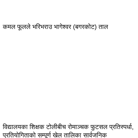
कमल फूलले भरिभराउ भागेश्वर (बगरकोट) ताल
विद्यालयका शिक्षक टोलीबीच रोमाञ्चक फुटसल प्रतिस्पर्धा,
प्रतियोगिताको सम्पूर्ण खेल तालिका सार्वजनिक