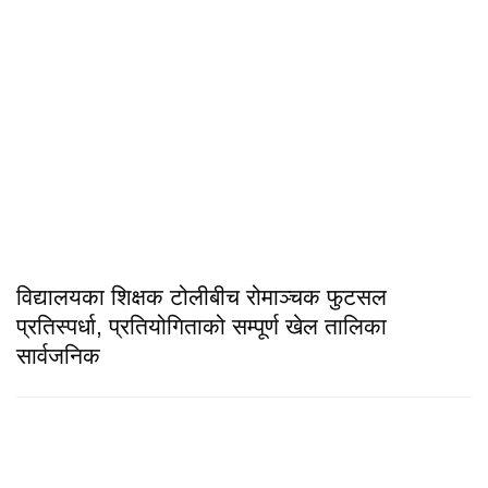
विद्यालयका शिक्षक टोलीबीच रोमाञ्चक फुटसल
प्रतिस्पर्धा, प्रतियोगिताको सम्पूर्ण खेल तालिका
सार्वजनिक