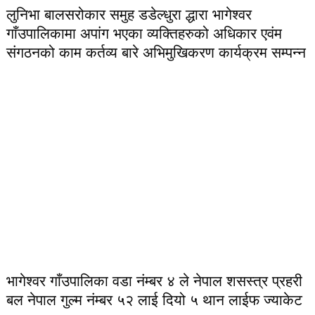
लुनिभा बालसरोकार समुह डडेल्धुरा द्धारा भागेश्वर
गाँउपालिकामा अपांग भएका व्यक्तिहरुको अधिकार एवंम
संगठनको काम कर्तव्य बारे अभिमुखिकरण कार्यक्रम सम्पन्न
भागेश्वर गाँउपालिका वडा नंम्बर ४ ले नेपाल शसस्त्र प्रहरी
बल नेपाल गुल्म नंम्बर ५२ लाई दियो ५ थान लाईफ ज्याकेट