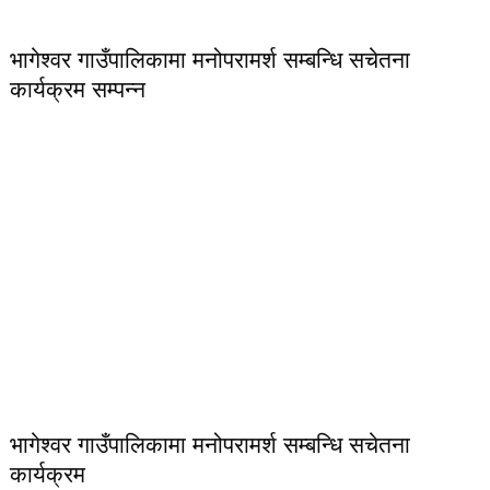
भागेश्वर गाउँपालिकामा मनोपरामर्श सम्बन्धि सचेतना
कार्यक्रम सम्पन्न
भागेश्वर गाउँपालिकामा मनोपरामर्श सम्बन्धि सचेतना
कार्यक्रम