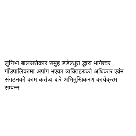
लुनिभा बालसरोकार समुह डडेल्धुरा द्धारा भागेश्वर
गाँउपालिकामा अपांग भएका व्यक्तिहरुको अधिकार एवंम
संगठनको काम कर्तव्य बारे अभिमुखिकरण कार्यक्रम
सम्पन्न