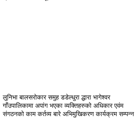
लुनिभा बालसरोकार समुह डडेल्धुरा द्धारा भागेश्वर
गाँउपालिकामा अपांग भएका व्यक्तिहरुको अधिकार एवंम
संगठनको काम कर्तव्य बारे अभिमुखिकरण कार्यक्रम सम्पन्न