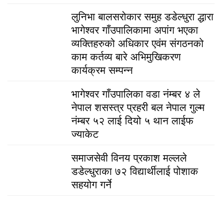
लुनिभा बालसरोकार समुह डडेल्धुरा द्धारा
भागेश्वर गाँउपालिकामा अपांग भएका
व्यक्तिहरुको अधिकार एवंम संगठनको
काम कर्तव्य बारे अभिमुखिकरण
कार्यक्रम सम्पन्न
भागेश्वर गाँउपालिका वडा नंम्बर ४ ले
नेपाल शसस्त्र प्रहरी बल नेपाल गुल्म
नंम्बर ५२ लाई दियो ५ थान लाईफ
ज्याकेट
समाजसेवी विनय प्रकाश मल्लले
डडेल्धुराका ७२ विद्यार्थीलाई पोशाक
सहयोग गर्ने