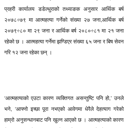
प्रहरी कार्यालय डडेल्धुराको तथ्याङक अनुसार आर्थिक बर्ष
२०७८÷७९ मा आत्महत्या गर्नेको संख्या २७ जना,आर्थिक बर्ष
२०७९÷८० मा २९ जना र आर्थिक बर्ष २०८०÷८१ मा २१ जना
रहेको छ । आत्महत्या गर्नेमा झण्डिएर संख्या ६५
जना र बिष सेवन
गरि १२ जना रहेका छन् ।
‘आत्महत्याको एउटा कारण व्यक्तिगत असन्तुष्टि पनि हो,’ उनले
भने, ‘आफ्नो इच्छा पूरा नभएको आवेगमा धेरैले देहत्याग गरेको
हाम्रो अनुसन्धानबाट पनि खुल्न आएको छ । आत्महत्याको कारण