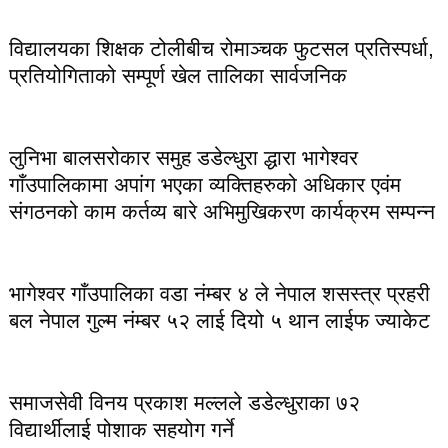
विद्यालयका शिक्षक टोलीबीच रोमाञ्चक फुटसल प्रतिस्पर्धा,
प्रतियोगिताको सम्पूर्ण खेल तालिका सार्वजनिक
लुनिभा बालसरोकार समुह डडेल्धुरा द्धारा भागेश्वर
गाँउपालिकामा अपांग भएका व्यक्तिहरुको अधिकार एवंम
संगठनको काम कर्तव्य बारे अभिमुखिकरण कार्यक्रम सम्पन्न
भागेश्वर गाँउपालिका वडा नंम्बर ४ ले नेपाल शसस्त्र प्रहरी
बल नेपाल गुल्म नंम्बर ५२ लाई दियो ५ थान लाईफ ज्याकेट
समाजसेवी विनय प्रकाश मल्लले डडेल्धुराका ७२
विद्यार्थीलाई पोशाक सहयोग गर्ने