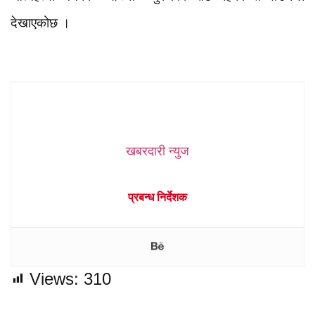
देखाएकोछ ।
खबरदारी न्युज
प्रबन्ध निर्देशक
Views:
310