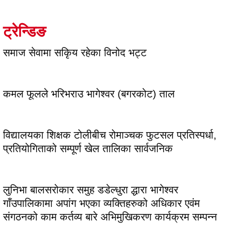
ट्रेन्डिङ
समाज सेवामा सकिृय रहेका विनोद भट्ट
कमल फूलले भरिभराउ भागेश्वर (बगरकोट) ताल
विद्यालयका शिक्षक टोलीबीच रोमाञ्चक फुटसल प्रतिस्पर्धा,
प्रतियोगिताको सम्पूर्ण खेल तालिका सार्वजनिक
लुनिभा बालसरोकार समुह डडेल्धुरा द्धारा भागेश्वर
गाँउपालिकामा अपांग भएका व्यक्तिहरुको अधिकार एवंम
संगठनको काम कर्तव्य बारे अभिमुखिकरण कार्यक्रम सम्पन्न