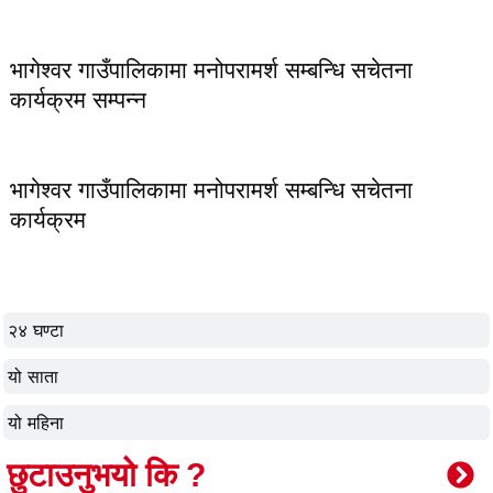
भागेश्वर गाउँपालिकामा मनोपरामर्श सम्बन्धि सचेतना
कार्यक्रम सम्पन्न
भागेश्वर गाउँपालिकामा मनोपरामर्श सम्बन्धि सचेतना
कार्यक्रम
२४ घण्टा
यो साता
यो महिना
छुटाउनुभयो कि ?