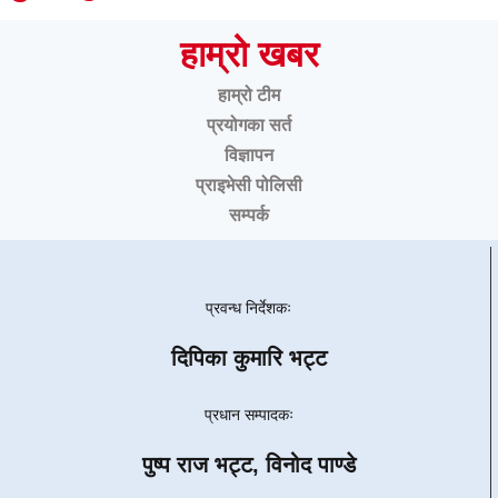
हाम्रो खबर
हाम्रो टीम
प्रयोगका सर्त
विज्ञापन
प्राइभेसी पोलिसी
सम्पर्क
प्रवन्ध निर्देशकः
दिपिका कुमारि भट्ट
प्रधान सम्पादकः
पुष्प राज भट्ट, विनोद पाण्डे