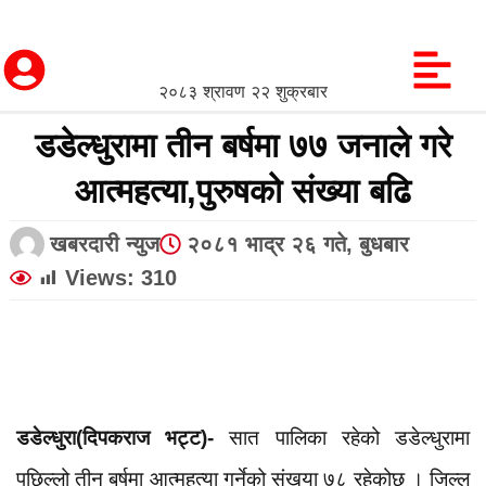
२०८३ श्रावण २२ शुक्रबार
डडेल्धुरामा तीन बर्षमा ७७ जनाले गरे
आत्महत्या,पुरुषको संख्या बढि
खबरदारी न्युज
२०८१ भाद्र २६ गते, बुधबार
Views:
310
डडेल्धुरा(दिपकराज भट्ट)-
सात पालिका रहेको डडेल्धुरामा
पछिल्लो तीन बर्षमा आत्महत्या गर्नेको संखया ७८ रहेकोछ । जिल्ल