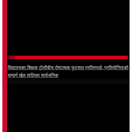
गृहपृष्ठ
विद्यालयका शिक्षक टोलीबीच रोमाञ्चक फुटसल प्रतिस्पर्धा, प्रतियोगिताको
सम्पूर्ण खेल तालिका सार्वजनिक