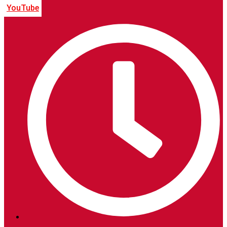
YouTube