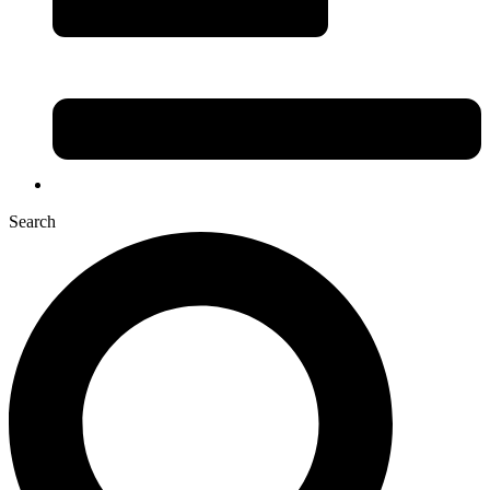
Search