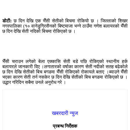
डोटी:
छ दिन देखि एक भैँसी सेतीको बिचमा रोकियो छ । जिल्लाको शिखर
नगरपालिका (१० वानेडुग्रिसैनको बिष्टमाजा भन्ने ठाउँमा गणेश बलायरको भैँसी
छ दिन देखि सेती नदिको बिचमा रोकिएको छ ।
भैँसी चराउन लगेको बेला एक्कासि सेती बडे पछि रोकिएको स्थानीय हर्क
बलायरले जानकारी दिए ।लगातारको वर्षाका कारण सेती नदीको सतह बढेकोले
छ दिन देखि सेतीको बिच बगडमा भैँसी रोकिएको रोकायले बताए ।ब्याउने भैँसी
भएका कारण सेती तर्न नसकेर छ दिन देखि सेतीको बिच बगडमा रोकिएको छ ।
उद्धार गरिदिन सबैमा उनले अनुरोध गरे ।
खबरदारी न्युज
प्रबन्ध निर्देशक