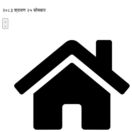
Skip
to
२०८३ श्रावण २५ सोमबार
content