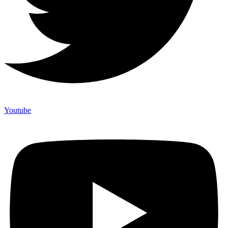
Youtube