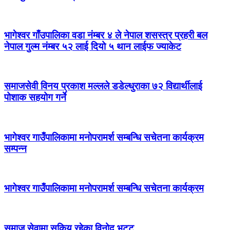
भागेश्वर गाँउपालिका वडा नंम्बर ४ ले नेपाल शसस्त्र प्रहरी बल
नेपाल गुल्म नंम्बर ५२ लाई दियो ५ थान लाईफ ज्याकेट
समाजसेवी विनय प्रकाश मल्लले डडेल्धुराका ७२ विद्यार्थीलाई
पोशाक सहयोग गर्ने
भागेश्वर गाउँपालिकामा मनोपरामर्श सम्बन्धि सचेतना कार्यक्रम
सम्पन्न
भागेश्वर गाउँपालिकामा मनोपरामर्श सम्बन्धि सचेतना कार्यक्रम
समाज सेवामा सकिृय रहेका विनोद भट्ट