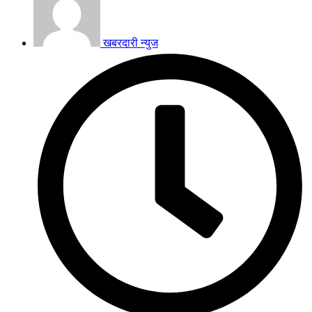
खबरदारी न्युज