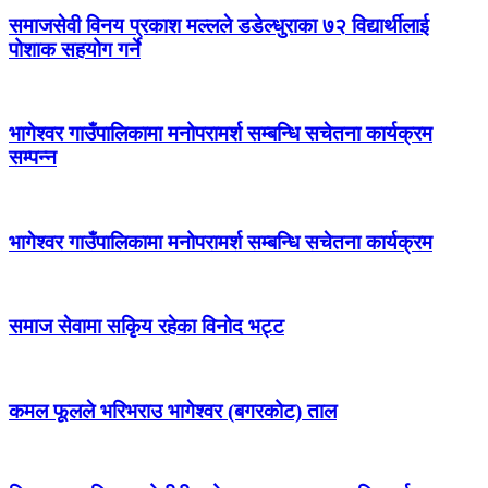
समाजसेवी विनय प्रकाश मल्लले डडेल्धुराका ७२ विद्यार्थीलाई
पोशाक सहयोग गर्ने
भागेश्वर गाउँपालिकामा मनोपरामर्श सम्बन्धि सचेतना कार्यक्रम
सम्पन्न
भागेश्वर गाउँपालिकामा मनोपरामर्श सम्बन्धि सचेतना कार्यक्रम
समाज सेवामा सकिृय रहेका विनोद भट्ट
कमल फूलले भरिभराउ भागेश्वर (बगरकोट) ताल