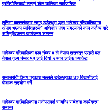
प्रतियोगिताको सम्पूर्ण खेल तालिका सार्वजनिक
लुनिभा बालसरोकार समुह डडेल्धुरा द्धारा भागेश्वर गाँउपालिकामा
अपांग भएका व्यक्तिहरुको अधिकार एवंम संगठनको काम कर्तव्य बारे
अभिमुखिकरण कार्यक्रम सम्पन्न
भागेश्वर गाँउपालिका वडा नंम्बर ४ ले नेपाल शसस्त्र प्रहरी बल
नेपाल गुल्म नंम्बर ५२ लाई दियो ५ थान लाईफ ज्याकेट
समाजसेवी विनय प्रकाश मल्लले डडेल्धुराका ७२ विद्यार्थीलाई
पोशाक सहयोग गर्ने
भागेश्वर गाउँपालिकामा मनोपरामर्श सम्बन्धि सचेतना कार्यक्रम
सम्पन्न