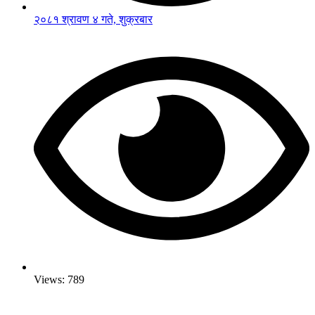
२०८१ श्रावण ४ गते, शुक्रबार
Views:
789