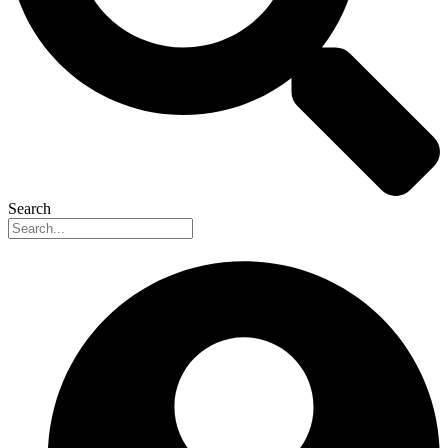
Search