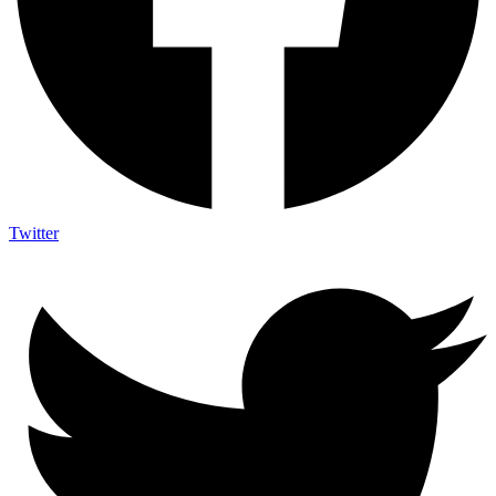
Twitter