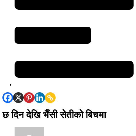
छ दिन देखि भैँसी सेतीको बिचमा