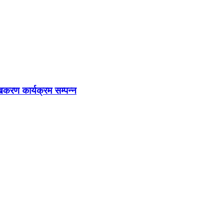
खिकरण कार्यक्रम सम्पन्न