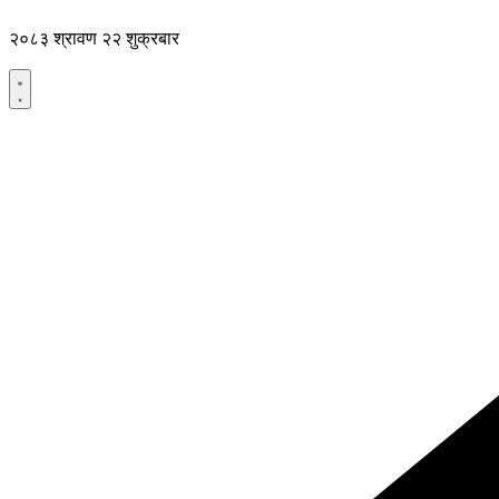
Skip
to
२०८३ श्रावण २२ शुक्रबार
content