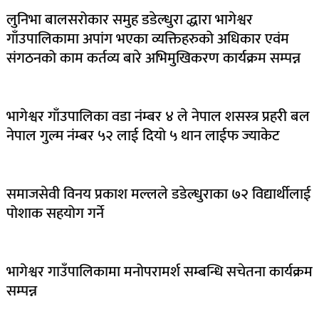
लुनिभा बालसरोकार समुह डडेल्धुरा द्धारा भागेश्वर
गाँउपालिकामा अपांग भएका व्यक्तिहरुको अधिकार एवंम
संगठनको काम कर्तव्य बारे अभिमुखिकरण कार्यक्रम सम्पन्न
भागेश्वर गाँउपालिका वडा नंम्बर ४ ले नेपाल शसस्त्र प्रहरी बल
नेपाल गुल्म नंम्बर ५२ लाई दियो ५ थान लाईफ ज्याकेट
समाजसेवी विनय प्रकाश मल्लले डडेल्धुराका ७२ विद्यार्थीलाई
पोशाक सहयोग गर्ने
भागेश्वर गाउँपालिकामा मनोपरामर्श सम्बन्धि सचेतना कार्यक्रम
सम्पन्न