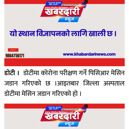
डोटी ।
डोटीमा कोरोना परीक्षण गर्ने पिसिआर मेसिन
जडान गरिएको छ ।आइतबार जिल्ला अस्पताल
डोटीमा मेसिन जडान गरिएको हो ।