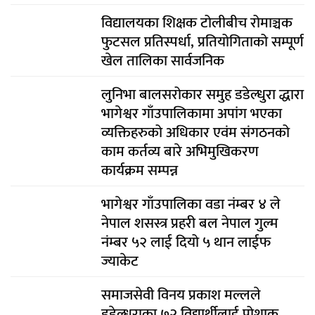
विद्यालयका शिक्षक टोलीबीच रोमाञ्चक
फुटसल प्रतिस्पर्धा, प्रतियोगिताको सम्पूर्ण
खेल तालिका सार्वजनिक
लुनिभा बालसरोकार समुह डडेल्धुरा द्धारा
भागेश्वर गाँउपालिकामा अपांग भएका
व्यक्तिहरुको अधिकार एवंम संगठनको
काम कर्तव्य बारे अभिमुखिकरण
कार्यक्रम सम्पन्न
भागेश्वर गाँउपालिका वडा नंम्बर ४ ले
नेपाल शसस्त्र प्रहरी बल नेपाल गुल्म
नंम्बर ५२ लाई दियो ५ थान लाईफ
ज्याकेट
समाजसेवी विनय प्रकाश मल्लले
डडेल्धुराका ७२ विद्यार्थीलाई पोशाक