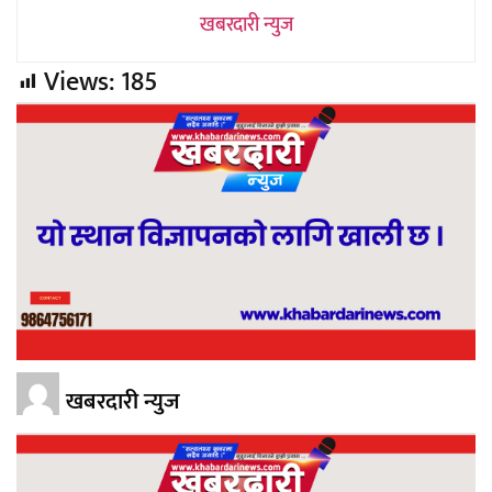
खबरदारी न्युज
Views:
185
खबरदारी न्युज