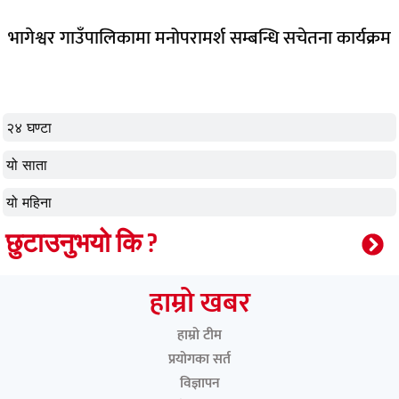
भागेश्वर गाउँपालिकामा मनोपरामर्श सम्बन्धि सचेतना कार्यक्रम
२४ घण्टा
यो साता
यो महिना
छुटाउनुभयो कि ?
हाम्रो खबर
हाम्रो टीम
प्रयोगका सर्त
विज्ञापन