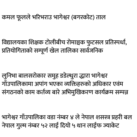
कमल फूलले भरिभराउ भागेश्वर (बगरकोट) ताल
विद्यालयका शिक्षक टोलीबीच रोमाञ्चक फुटसल प्रतिस्पर्धा,
प्रतियोगिताको सम्पूर्ण खेल तालिका सार्वजनिक
लुनिभा बालसरोकार समुह डडेल्धुरा द्धारा भागेश्वर
गाँउपालिकामा अपांग भएका व्यक्तिहरुको अधिकार एवंम
संगठनको काम कर्तव्य बारे अभिमुखिकरण कार्यक्रम सम्पन्न
भागेश्वर गाँउपालिका वडा नंम्बर ४ ले नेपाल शसस्त्र प्रहरी बल
नेपाल गुल्म नंम्बर ५२ लाई दियो ५ थान लाईफ ज्याकेट