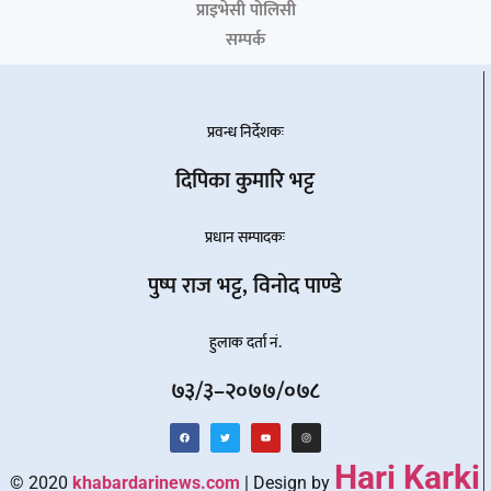
प्राइभेसी पोलिसी
सम्पर्क
प्रवन्ध निर्देशकः
दिपिका कुमारि भट्ट
प्रधान सम्पादकः
पुष्प राज भट्ट, विनोद पाण्डे
हुलाक दर्ता नं.
७३/३–२०७७/०७८
Hari Karki
© 2020
khabardarinews.com
| Design by