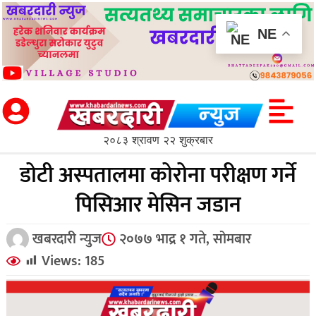
NE
२०८३ श्रावण २२ शुक्रबार
डोटी अस्पतालमा कोरोना परीक्षण गर्ने
पिसिआर मेसिन जडान
खबरदारी न्युज
२०७७ भाद्र १ गते, सोमबार
Views:
185