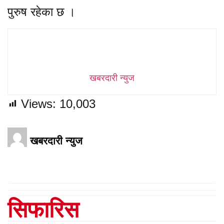
पुरुष रहेका छ ।
खबरदारी न्युज
Views:
10,003
खबरदारी न्युज
सिफारिस