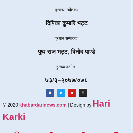
प्रवन्ध निर्देशकः
दिपिका कुमारि भट्ट
प्रधान सम्पादकः
पुष्प राज भट्ट, विनोद पाण्डे
हुलाक दर्ता नं.
७३/३–२०७७/०७८
Hari
© 2020
khabardarinews.com
| Design by
Karki