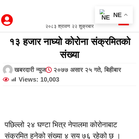
NE
२०८३ श्रावण २२ शुक्रबार
१३ हजार नाघ्यो कोरोना संक्रमितको
संख्या
खबरदारी न्युज
२०७७ असार २५ गते, बिहीबार
Views:
10,003
पछिल्लो २४ घण्टा भित्र नेपालमा कोरोनाबाट
संक्रमित हुनेको संख्या ४ सय ७६ रहेको छ ।