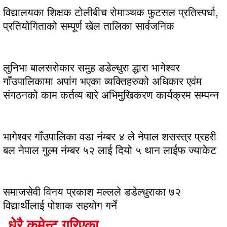
विद्यालयका शिक्षक टोलीबीच रोमाञ्चक फुटसल प्रतिस्पर्धा,
प्रतियोगिताको सम्पूर्ण खेल तालिका सार्वजनिक
लुनिभा बालसरोकार समुह डडेल्धुरा द्धारा भागेश्वर
गाँउपालिकामा अपांग भएका व्यक्तिहरुको अधिकार एवंम
संगठनको काम कर्तव्य बारे अभिमुखिकरण कार्यक्रम सम्पन्न
भागेश्वर गाँउपालिका वडा नंम्बर ४ ले नेपाल शसस्त्र प्रहरी
बल नेपाल गुल्म नंम्बर ५२ लाई दियो ५ थान लाईफ ज्याकेट
समाजसेवी विनय प्रकाश मल्लले डडेल्धुराका ७२
विद्यार्थीलाई पोशाक सहयोग गर्ने
धेरै कमेन्ट गरिएका