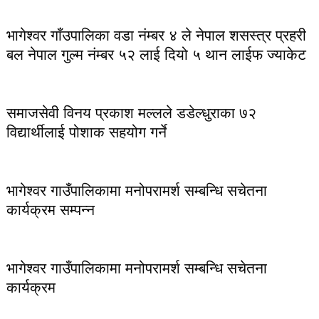
भागेश्वर गाँउपालिका वडा नंम्बर ४ ले नेपाल शसस्त्र प्रहरी
बल नेपाल गुल्म नंम्बर ५२ लाई दियो ५ थान लाईफ ज्याकेट
समाजसेवी विनय प्रकाश मल्लले डडेल्धुराका ७२
विद्यार्थीलाई पोशाक सहयोग गर्ने
भागेश्वर गाउँपालिकामा मनोपरामर्श सम्बन्धि सचेतना
कार्यक्रम सम्पन्न
भागेश्वर गाउँपालिकामा मनोपरामर्श सम्बन्धि सचेतना
कार्यक्रम