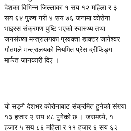
देशका विभिन्न जिल्लाका १ सय १२ महिला र ३
सय ६४ पुरुष गरी ४ सय ७६ जनामा कोरोना
भाइरस संक्रमण पुष्टि भएको स्वास्थ्य तथा
जनसंख्या मन्त्रालयका प्रवक्ता डाक्टर जागेश्वर
गौतमले मन्त्रालयको नियमित प्रेस ब्रीफिङ्ग
मार्फत जानकारी दिए ।
यो सङ्गै देशभर कोरोनाबाट संक्रमित हुनेको संख्या
१३ हजार २ सय ४८ पुगेको छ । जसमध्ये, १
हजार ५ सय ८६ महिला र ११ हजार ६ सय ६२