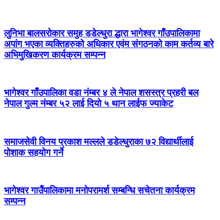
लुनिभा बालसरोकार समुह डडेल्धुरा द्धारा भागेश्वर गाँउपालिकामा
अपांग भएका व्यक्तिहरुको अधिकार एवंम संगठनको काम कर्तव्य बारे
अभिमुखिकरण कार्यक्रम सम्पन्न
भागेश्वर गाँउपालिका वडा नंम्बर ४ ले नेपाल शसस्त्र प्रहरी बल
नेपाल गुल्म नंम्बर ५२ लाई दियो ५ थान लाईफ ज्याकेट
समाजसेवी विनय प्रकाश मल्लले डडेल्धुराका ७२ विद्यार्थीलाई
पोशाक सहयोग गर्ने
भागेश्वर गाउँपालिकामा मनोपरामर्श सम्बन्धि सचेतना कार्यक्रम
सम्पन्न