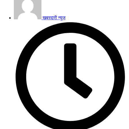
खबरदारी न्युज