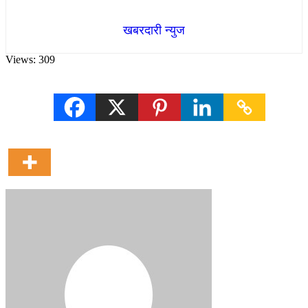
खबरदारी न्युज
Views:
309