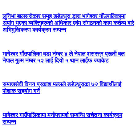
लुनिभा बालसरोकार समुह डडेल्धुरा द्धारा भागेश्वर गाँउपालिकामा
अपांग भएका व्यक्तिहरुको अधिकार एवंम संगठनको काम कर्तव्य बारे
अभिमुखिकरण कार्यक्रम सम्पन्न
भागेश्वर गाँउपालिका वडा नंम्बर ४ ले नेपाल शसस्त्र प्रहरी बल
नेपाल गुल्म नंम्बर ५२ लाई दियो ५ थान लाईफ ज्याकेट
समाजसेवी विनय प्रकाश मल्लले डडेल्धुराका ७२ विद्यार्थीलाई
पोशाक सहयोग गर्ने
भागेश्वर गाउँपालिकामा मनोपरामर्श सम्बन्धि सचेतना कार्यक्रम
सम्पन्न