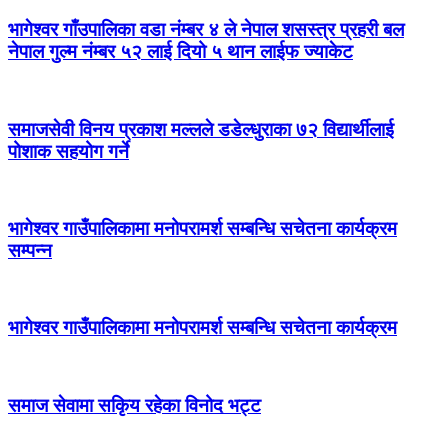
भागेश्वर गाँउपालिका वडा नंम्बर ४ ले नेपाल शसस्त्र प्रहरी बल
नेपाल गुल्म नंम्बर ५२ लाई दियो ५ थान लाईफ ज्याकेट
समाजसेवी विनय प्रकाश मल्लले डडेल्धुराका ७२ विद्यार्थीलाई
पोशाक सहयोग गर्ने
भागेश्वर गाउँपालिकामा मनोपरामर्श सम्बन्धि सचेतना कार्यक्रम
सम्पन्न
भागेश्वर गाउँपालिकामा मनोपरामर्श सम्बन्धि सचेतना कार्यक्रम
समाज सेवामा सकिृय रहेका विनोद भट्ट