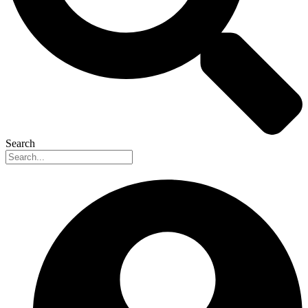
Search