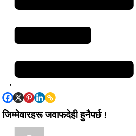
जिम्मेवारहरू जवाफदेही हुनैपर्छ !