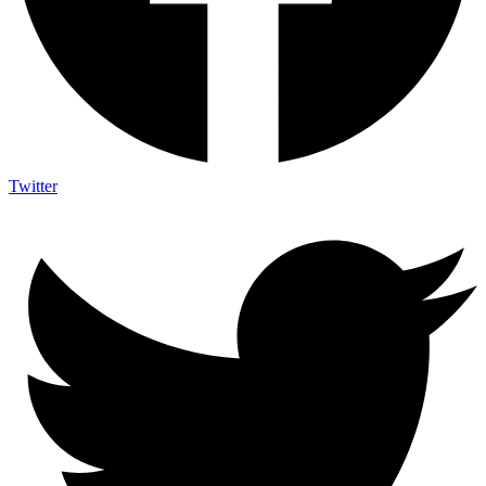
Twitter