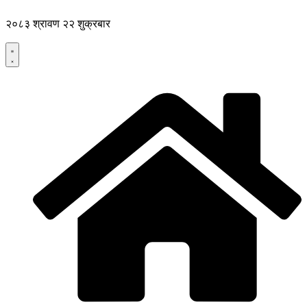
Skip
to
२०८३ श्रावण २२ शुक्रबार
content