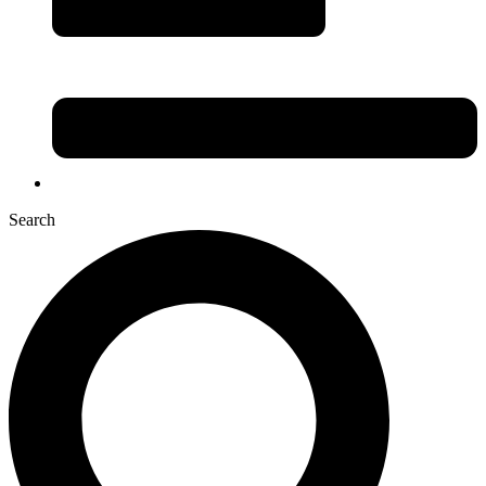
Search