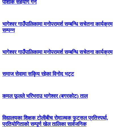
पोशाक सहयोग गर्ने
भागेश्वर गाउँपालिकामा मनोपरामर्श सम्बन्धि सचेतना कार्यक्रम
सम्पन्न
भागेश्वर गाउँपालिकामा मनोपरामर्श सम्बन्धि सचेतना कार्यक्रम
समाज सेवामा सकिृय रहेका विनोद भट्ट
कमल फूलले भरिभराउ भागेश्वर (बगरकोट) ताल
विद्यालयका शिक्षक टोलीबीच रोमाञ्चक फुटसल प्रतिस्पर्धा,
प्रतियोगिताको सम्पूर्ण खेल तालिका सार्वजनिक