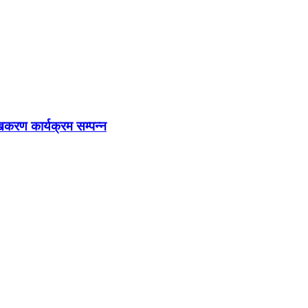
खिकरण कार्यक्रम सम्पन्न