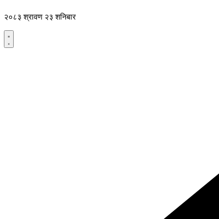
Skip
to
२०८३ श्रावण २३ शनिबार
content