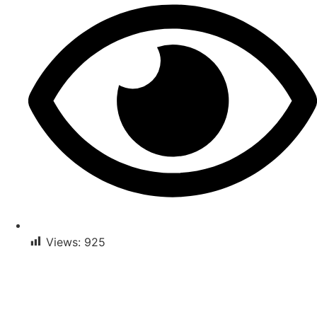
Views:
925