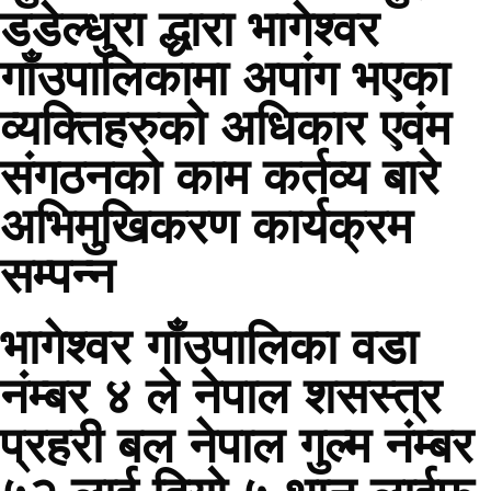
डडेल्धुरा द्धारा भागेश्वर
गाँउपालिकामा अपांग भएका
व्यक्तिहरुको अधिकार एवंम
संगठनको काम कर्तव्य बारे
अभिमुखिकरण कार्यक्रम
सम्पन्न
भागेश्वर गाँउपालिका वडा
नंम्बर ४ ले नेपाल शसस्त्र
प्रहरी बल नेपाल गुल्म नंम्बर