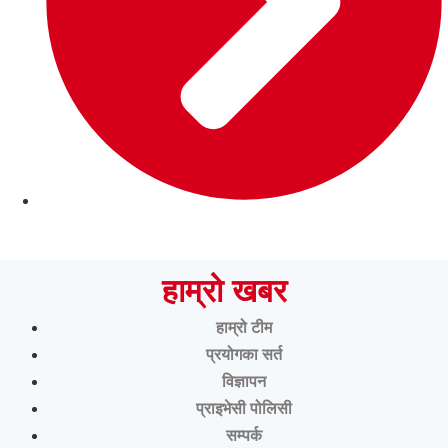
हाम्रो खबर
हाम्रो टीम
प्रयोगका सर्त
विज्ञापन
प्राइभेसी पोलिसी
सम्पर्क