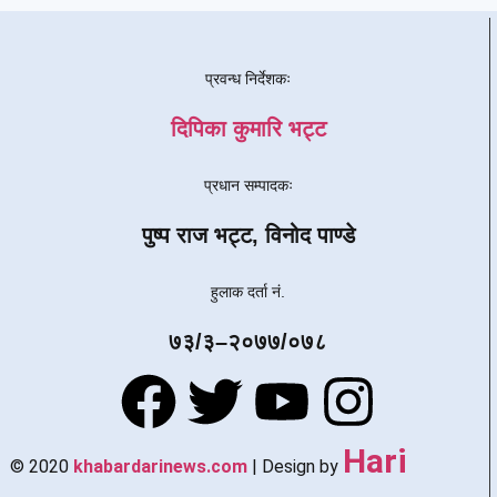
प्रवन्ध निर्देशकः
दिपिका कुमारि भट्ट
प्रधान सम्पादकः
पुष्प राज भट्ट, विनोद पाण्डे
हुलाक दर्ता नं.
७३/३–२०७७/०७८
Hari
© 2020
khabardarinews.com
| Design by