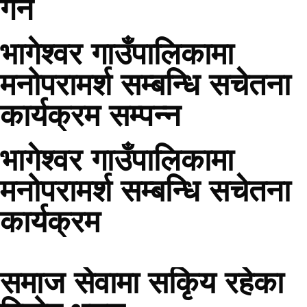
गर्ने
भागेश्वर गाउँपालिकामा
मनोपरामर्श सम्बन्धि सचेतना
कार्यक्रम सम्पन्न
भागेश्वर गाउँपालिकामा
मनोपरामर्श सम्बन्धि सचेतना
कार्यक्रम
समाज सेवामा सकिृय रहेका