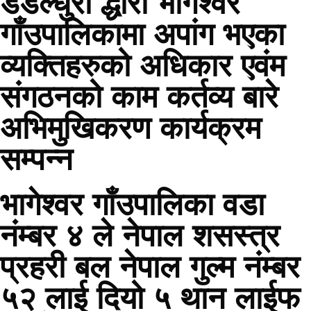
डडेल्धुरा द्धारा भागेश्वर
गाँउपालिकामा अपांग भएका
व्यक्तिहरुको अधिकार एवंम
संगठनको काम कर्तव्य बारे
अभिमुखिकरण कार्यक्रम
सम्पन्न
भागेश्वर गाँउपालिका वडा
नंम्बर ४ ले नेपाल शसस्त्र
प्रहरी बल नेपाल गुल्म नंम्बर
५२ लाई दियो ५ थान लाईफ