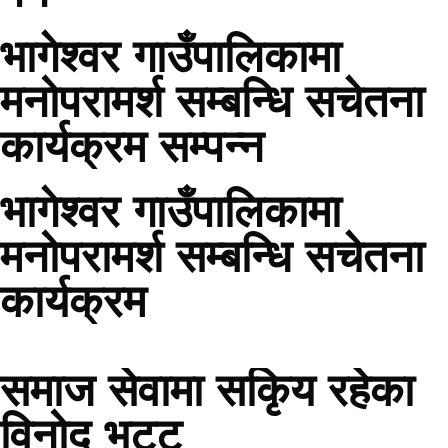
भागेश्वर गाउँपालिकामा
मनोपरामर्श सम्बन्धि सचेतना
कार्यक्रम सम्पन्न
भागेश्वर गाउँपालिकामा
मनोपरामर्श सम्बन्धि सचेतना
कार्यक्रम
समाज सेवामा सकिृय रहेका
विनोद भट्ट