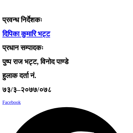
प्रवन्ध निर्देशकः
दिपिका कुमारि भट्ट
प्रधान सम्पादकः
पुष्प राज भट्ट, विनोद पाण्डे
हुलाक दर्ता नं.
७३/३–२०७७/०७८
Facebook