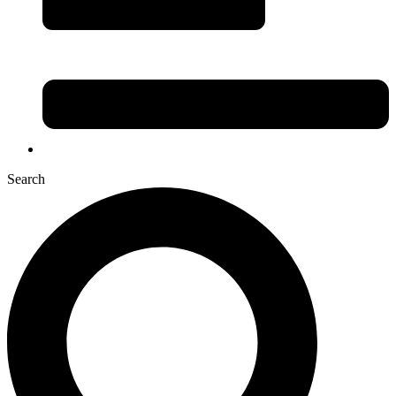
Search