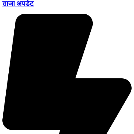
ताजा अपडेट