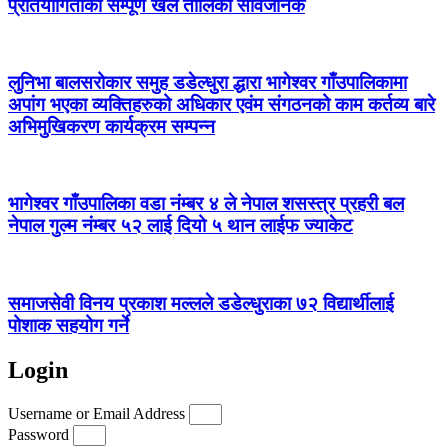
प्रतियोगिताको सम्पूर्ण खेल तालिका सार्वजनिक
लुनिभा बालसरोकार समुह डडेल्धुरा द्धारा भागेश्वर गाँउपालिकामा
अपांग भएका व्यक्तिहरुको अधिकार एवंम संगठनको काम कर्तव्य बारे
अभिमुखिकरण कार्यक्रम सम्पन्न
भागेश्वर गाँउपालिका वडा नंम्बर ४ ले नेपाल शसस्त्र प्रहरी बल
नेपाल गुल्म नंम्बर ५२ लाई दियो ५ थान लाईफ ज्याकेट
समाजसेवी विनय प्रकाश मल्लले डडेल्धुराका ७२ विद्यार्थीलाई
पोशाक सहयोग गर्ने
Login
Username or Email Address
Password