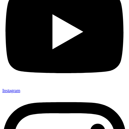
Instagram