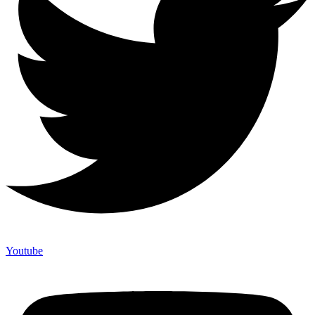
Youtube