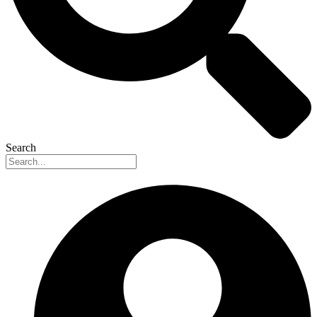
Search