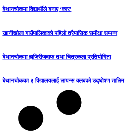
बेथानचोकमा विद्यार्थीले बनाए ‘कार’
खानीखोला गाउँपालिकाको पहिलो त्रैमासिक समीक्षा सम्पन्न
बेथानचोकमा हाजिरीजवाफ तथा चित्रकला प्रतियोगिता
बेथानचोकका ३ विद्यालयलाई लायन्स क्लबको उद्घोषण तालिम