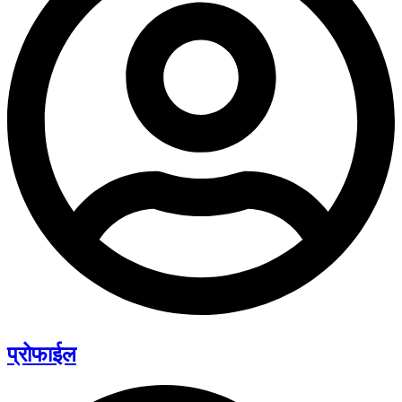
प्रोफाईल