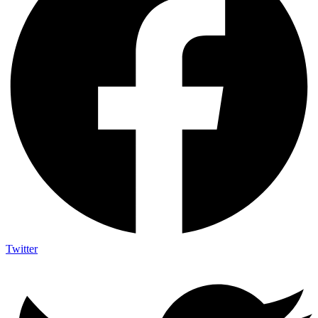
Twitter