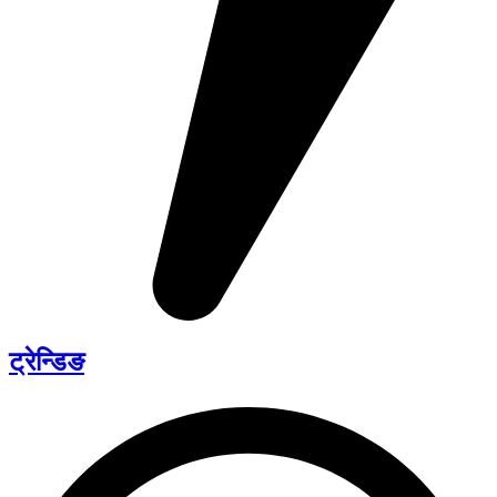
ट्रेन्डिङ