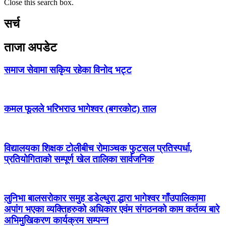
Close this search box.
सर्च
ताजा अपडेट
समाज सेवामा सकिृय रहेका विनोद भट्ट
कमल फूलले भरिभराउ भागेश्वर (बगरकोट) ताल
विद्यालयका शिक्षक टोलीबीच रोमाञ्चक फुटसल प्रतिस्पर्धा,
प्रतियोगिताको सम्पूर्ण खेल तालिका सार्वजनिक
लुनिभा बालसरोकार समुह डडेल्धुरा द्धारा भागेश्वर गाँउपालिकामा
अपांग भएका व्यक्तिहरुको अधिकार एवंम संगठनको काम कर्तव्य बारे
अभिमुखिकरण कार्यक्रम सम्पन्न